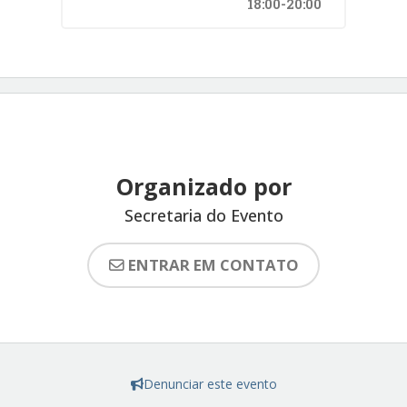
18:00-20:00
Organizado por
Secretaria do Evento
ENTRAR EM CONTATO
Denunciar este evento