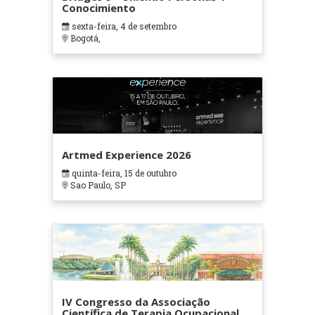
Conocimiento
sexta-feira, 4 de setembro
Bogotá,
Artmed Experience 2026
quinta-feira, 15 de outubro
Sao Paulo, SP
IV Congresso da Associação
Científica de Terapia Ocupacional