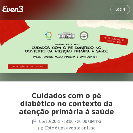
LOGIN
Cuidados com o pé
diabético no contexto da
atenção primária à saúde
06/10/2021
- 18:00 - 20:00 GMT-3
Este é um evento online