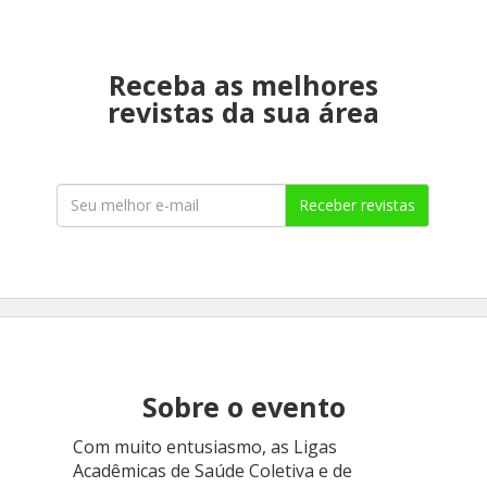
Receba as melhores
revistas da sua área
Receber revistas
Sobre o evento
Com muito entusiasmo, as Ligas
Acadêmicas de Saúde Coletiva e de