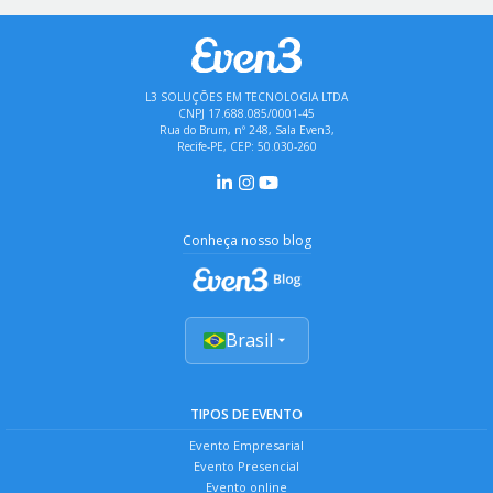
L3 SOLUÇÕES EM TECNOLOGIA LTDA
CNPJ 17.688.085/0001-45
Rua do Brum, nº 248, Sala Even3,
Recife-PE, CEP: 50.030-260
Conheça nosso blog
Brasil
TIPOS DE EVENTO
Evento Empresarial
Evento Presencial
Evento online