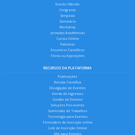
Evento Híbrido
Congresso
Simpósio
Seminário
Workshop
Jornadas Acadêmicas
Cursos Online
Palestras
Encontros Científicos
Feiras ou Exposições
RECURSOS DA PLATAFORMA
Publicações
Revista Científica
Divulgação de Eventos
Venda de Ingressos
Gestão de Eventos
Soluções Pós-evento
Submissão de Trabalhos
Tecnologia para Eventos
Formulário de Inscrição online
Link de Inscrição Online
Site para Eventos