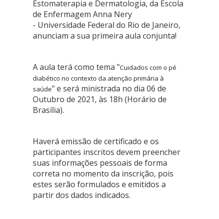
Estomaterapia e Dermatologia, da Escola
de Enfermagem Anna Nery
-
Universidade Federal do Rio de Janeiro
,
anunciam a sua primeira aula conjunta!
A aula terá como tema "
Cuidados com o pé
diabético no contexto da atenção primária à
" e será ministrada no dia 06 de
saúde
Outubro de 2021, às 18h (Horário de
Brasília).
Haverá emissão de certificado e os
participantes inscritos devem preencher
suas informações pessoais de forma
correta no momento da inscrição, pois
estes serão formulados e emitidos a
partir dos dados indicados.