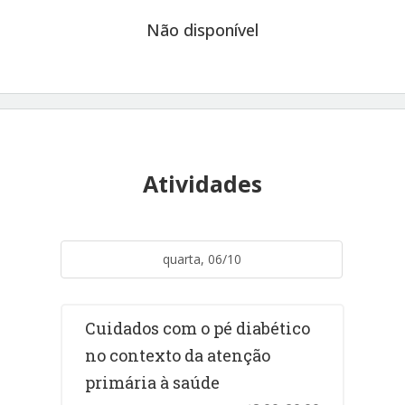
Não disponível
Atividades
quarta, 06/10
Cuidados com o pé diabético
no contexto da atenção
primária à saúde