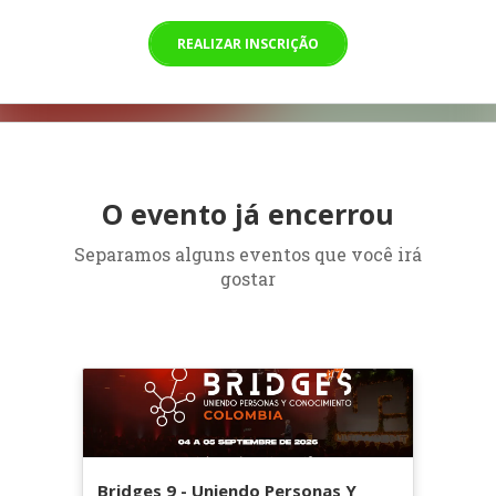
REALIZAR INSCRIÇÃO
O evento já encerrou
Separamos alguns eventos que você irá
gostar
Bridges 9 - Uniendo Personas Y