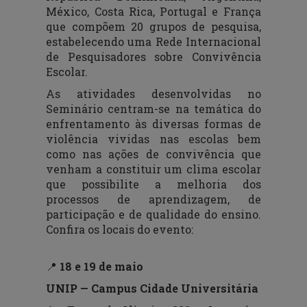
México, Costa Rica, Portugal e França
que compõem 20 grupos de pesquisa,
estabelecendo uma Rede Internacional
de Pesquisadores sobre Convivência
Escolar.
As atividades desenvolvidas no
Seminário centram-se na temática do
enfrentamento às diversas formas de
violência vividas nas escolas bem
como nas ações de convivência que
venham a constituir um clima escolar
que possibilite a melhoria dos
processos de aprendizagem, de
participação e de qualidade do ensino.
Confira os locais do evento:
📍
18 e 19 de maio
UNIP — Campus Cidade Universitária