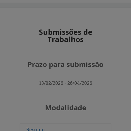
Submissões de
Trabalhos
Prazo para submissão
13/02/2026 - 26/04/2026
Modalidade
Resumo