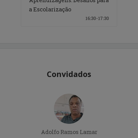
a Escolarização
16:30-17:30
Convidados
Adolfo Ramos Lamar