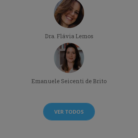
Dra. Flávia Lemos
Emanuele Seicenti de Brito
VER TODOS