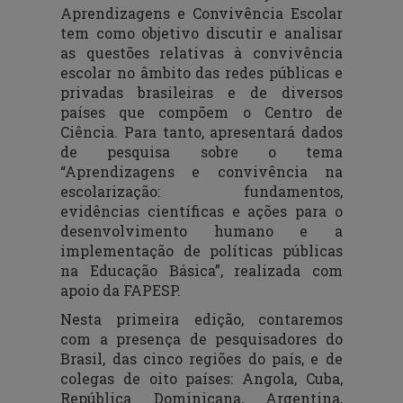
Aprendizagens e Convivência Escolar
tem como objetivo discutir e analisar
as questões relativas à convivência
escolar no âmbito das redes públicas e
privadas brasileiras e de diversos
países que compõem o Centro de
Ciência. Para tanto, apresentará dados
de pesquisa sobre o tema
“Aprendizagens e convivência na
escolarização: fundamentos,
evidências científicas e ações para o
desenvolvimento humano e a
implementação de políticas públicas
na Educação Básica”, realizada com
apoio da FAPESP.
Nesta primeira edição, contaremos
com a presença de pesquisadores do
Brasil, das cinco regiões do país, e de
colegas de oito países: Angola, Cuba,
República Dominicana, Argentina,