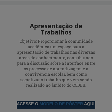
Apresentação de
Trabalhos
Objetivo: Proporcionar à comunidade
acadêmica um espaço para a
apresentação de trabalhos nas diversas
áreas do conhecimento, contribuindo
para a discussão sobre a interface entre
os processo de aprendizagem e a
convivência escolar, bem como
socializar o trabalho que vem sendo
realizado no âmbito do CCDEB.
ACESSE O 
MODELO DE PÔSTER
 AQUI