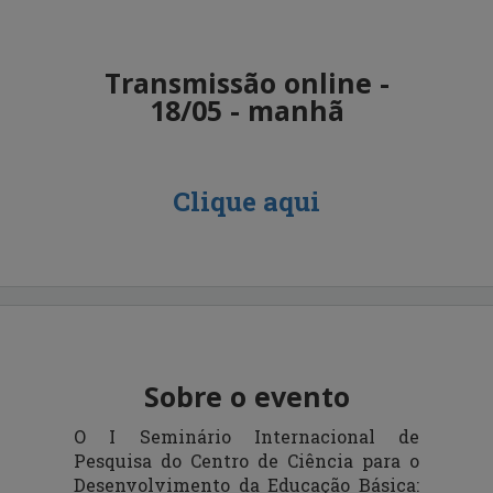
Transmissão online -
18/05 - manhã
Clique aqui
Sobre o evento
O I Seminário Internacional de
Pesquisa do Centro de Ciência para o
Desenvolvimento da Educação Básica: