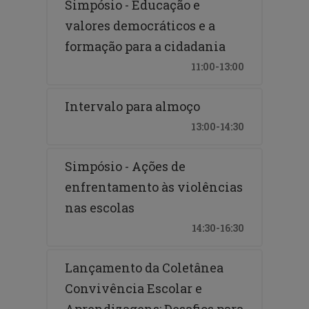
Simpósio - Educação e
valores democráticos e a
formação para a cidadania
11:00-13:00
Intervalo para almoço
13:00-14:30
Simpósio - Ações de
enfrentamento às violências
nas escolas
14:30-16:30
Lançamento da Coletânea
Convivência Escolar e
Aprendizagens: Desafios para