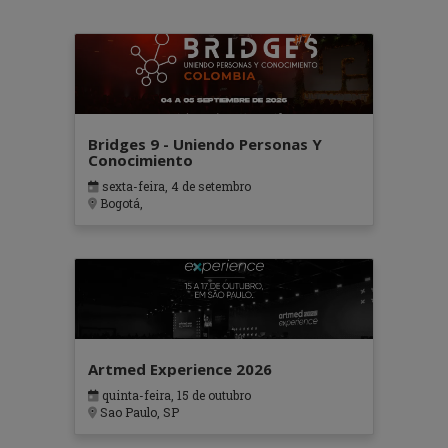
Bridges 9 - Uniendo Personas Y
Conocimiento
sexta-feira, 4 de setembro
Bogotá,
Artmed Experience 2026
quinta-feira, 15 de outubro
Sao Paulo, SP