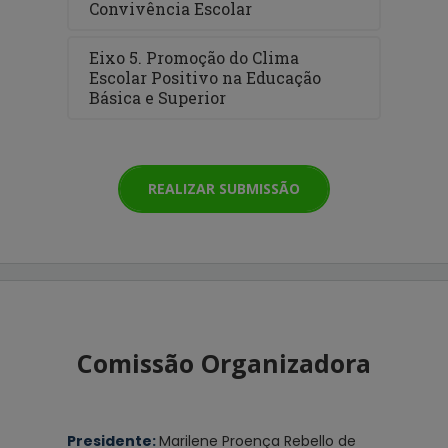
Convivência Escolar
Eixo 5. Promoção do Clima
Escolar Positivo na Educação
Básica e Superior
REALIZAR SUBMISSÃO
Comissão Organizadora
Presidente: 
Marilene Proença Rebello de 