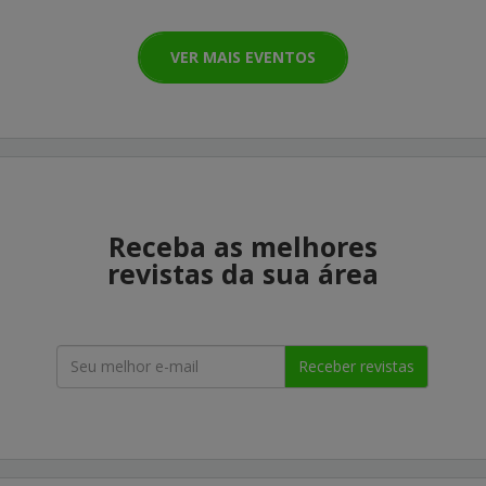
VER MAIS EVENTOS
Receba as melhores
revistas da sua área
Receber revistas