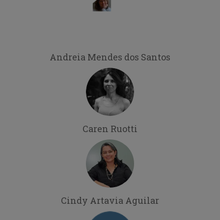
Andreia Mendes dos Santos
Caren Ruotti
Cindy Artavia Aguilar