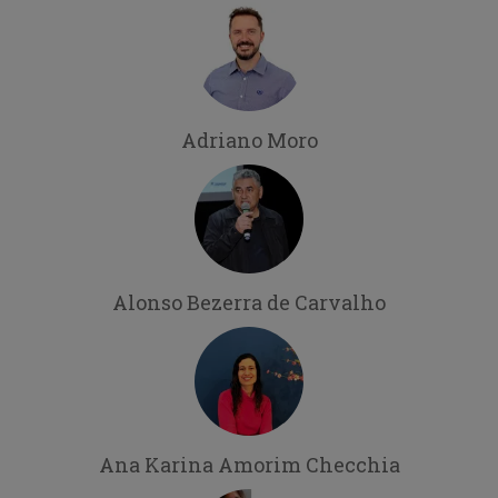
Adriano Moro
Alonso Bezerra de Carvalho
Ana Karina Amorim Checchia