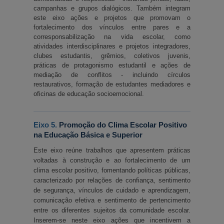
campanhas e grupos dialógicos. Também integram 
este eixo ações e projetos que promovam o 
fortalecimento dos vínculos entre pares e a 
corresponsabilização na vida escolar, como 
atividades interdisciplinares e projetos integradores, 
clubes estudantis, grêmios, coletivos juvenis, 
práticas de protagonismo estudantil e ações de 
mediação de conflitos - incluindo círculos 
restaurativos, formação de estudantes mediadores e 
oficinas de educação socioemocional.
Eixo 5. 
Promoção do Clima Escolar Positivo 
na Educação Básica e Superior
Este eixo reúne trabalhos que apresentem práticas
voltadas à construção e ao fortalecimento de um
clima escolar positivo, fomentando políticas públicas,
caracterizado por relações de confiança, sentimento
de segurança, vínculos de cuidado e aprendizagem,
comunicação efetiva e sentimento de pertencimento
entre os diferentes sujeitos da comunidade escolar.
Inserem-se neste eixo ações que incentivem a