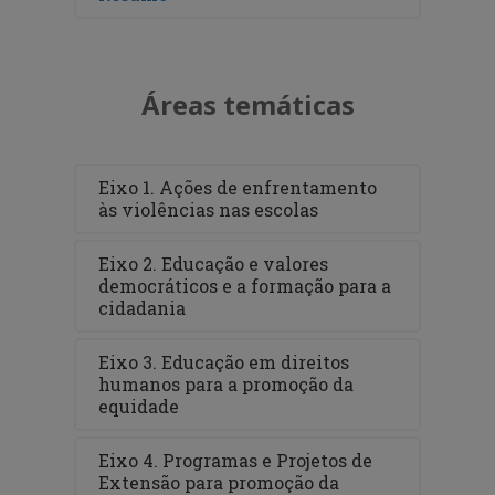
Áreas temáticas
Eixo 1. Ações de enfrentamento
às violências nas escolas
Eixo 2. Educação e valores
democráticos e a formação para a
cidadania
Eixo 3. Educação em direitos
humanos para a promoção da
equidade
Eixo 4. Programas e Projetos de
Extensão para promoção da