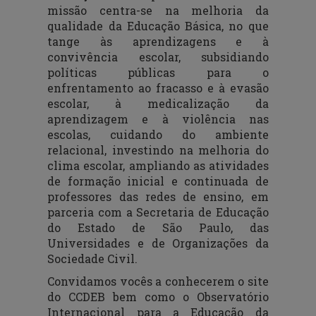
missão centra-se na melhoria da
qualidade da Educação Básica, no que
tange às aprendizagens e à
convivência escolar, subsidiando
políticas públicas para o
enfrentamento ao fracasso e à evasão
escolar, à medicalização da
aprendizagem e à violência nas
escolas, cuidando do ambiente
relacional, investindo na melhoria do
clima escolar, ampliando as atividades
de formação inicial e continuada de
professores das redes de ensino, em
parceria com a Secretaria de Educação
do Estado de São Paulo, das
Universidades e de Organizações da
Sociedade Civil.
Convidamos vocês a conhecerem o site
do CCDEB bem como o Observatório
Internacional para a Educação da