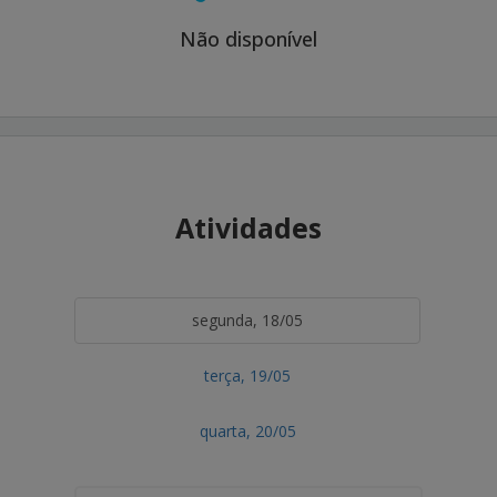
Não disponível
Atividades
segunda, 18/05
terça, 19/05
quarta, 20/05