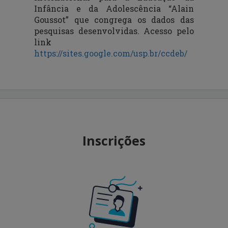
Infância e da Adolescência “Alain
Goussot” que congrega os dados das
pesquisas desenvolvidas. Acesso pelo
link
https://sites.google.com/usp.br/ccdeb/
Inscrições