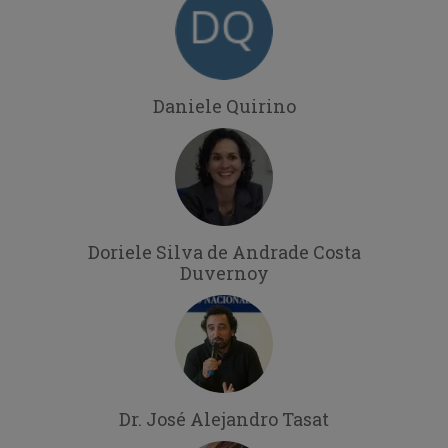
Daniele Quirino
Doriele Silva de Andrade Costa
Duvernoy
Dr. José Alejandro Tasat