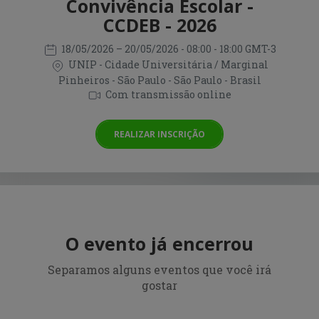
Convivência Escolar -
CCDEB - 2026
18/05/2026
– 20/05/2026
- 08:00 - 18:00 GMT-3
UNIP - Cidade Universitária / Marginal
Pinheiros - São Paulo - São Paulo - Brasil
Com transmissão online
REALIZAR INSCRIÇÃO
O evento já encerrou
Separamos alguns eventos que você irá
gostar