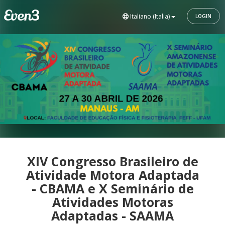
Italiano (Italia)
LOGIN
XIV Congresso Brasileiro de
Atividade Motora Adaptada
- CBAMA e X Seminário de
Atividades Motoras
Adaptadas - SAAMA