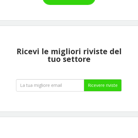
Ricevi le migliori riviste del
tuo settore
Ricevere riviste