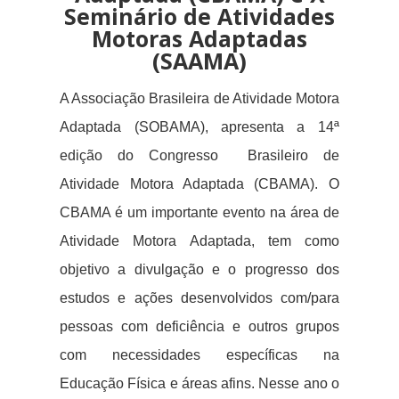
Seminário de Atividades
Motoras Adaptadas
(SAAMA)
A Associação Brasileira de Atividade Motora
Adaptada (SOBAMA), apresenta a 14ª
edição do Congresso Brasileiro de
Atividade Motora Adaptada (CBAMA). O
CBAMA é um importante evento na área de
Atividade Motora Adaptada, tem como
objetivo a divulgação e o progresso dos
estudos e ações desenvolvidos com/para
pessoas com deficiência e outros grupos
com necessidades específicas na
Educação Física e áreas afins.
Nesse ano o