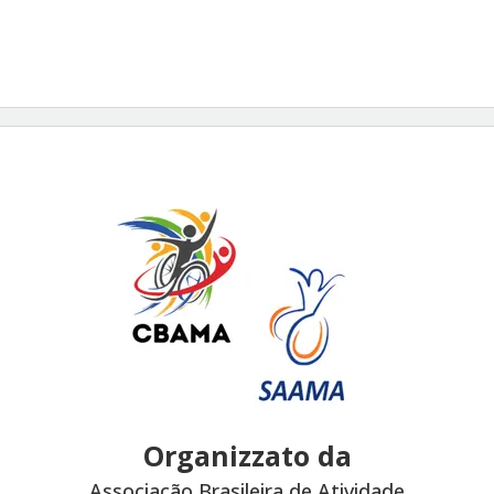
Organizzato da
Associação Brasileira de Atividade