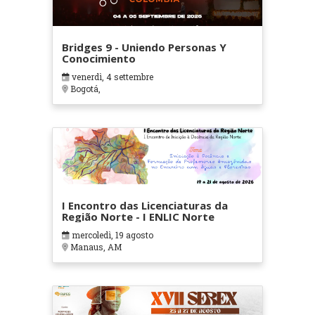
Bridges 9 - Uniendo Personas Y
Conocimiento
venerdì, 4 settembre
Bogotá,
I Encontro das Licenciaturas da
Região Norte - I ENLIC Norte
mercoledì, 19 agosto
Manaus, AM