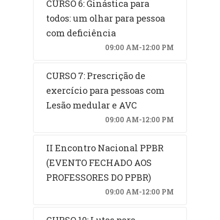
CURSO 6: Ginástica para
todos: um olhar para pessoa
com deficiência
09:00 AM-12:00 PM
CURSO 7: Prescrição de
exercício para pessoas com
Lesão medular e AVC
09:00 AM-12:00 PM
II Encontro Nacional PPBR
(EVENTO FECHADO AOS
PROFESSORES DO PPBR)
09:00 AM-12:00 PM
CURSO 10: Lutas para