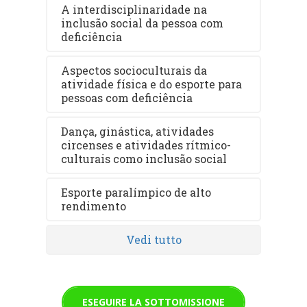
A interdisciplinaridade na
inclusão social da pessoa com
deficiência
Aspectos socioculturais da
atividade física e do esporte para
pessoas com deficiência
Dança, ginástica, atividades
circenses e atividades rítmico-
culturais como inclusão social
Esporte paralímpico de alto
rendimento
Vedi tutto
ESEGUIRE LA SOTTOMISSIONE