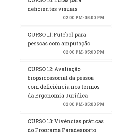
deficientes visuais
02:00 PM-05:00 PM
CURSO 11: Futebol para
pessoas com amputação
02:00 PM-05:00 PM
CURSO 12: Avaliação
biopsicossocial da pessoa
com deficiência nos termos
da Ergonomia Jurídica
02:00 PM-05:00 PM
CURSO 13: Vivências práticas
do Programa Paradesporto