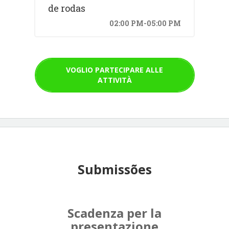
de rodas
02:00 PM-05:00 PM
VOGLIO PARTECIPARE ALLE
ATTIVITÀ
Submissões
Scadenza per la
presentazione