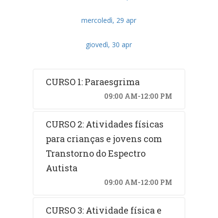
mercoledì, 29 apr
giovedì, 30 apr
CURSO 1: Paraesgrima
09:00 AM-12:00 PM
CURSO 2: Atividades físicas
para crianças e jovens com
Transtorno do Espectro
Autista
09:00 AM-12:00 PM
CURSO 3: Atividade física e