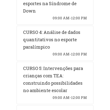
esportes na Síndrome de
Down
09:00 AM-12:00 PM
CURSO 4: Análise de dados
quantitativos no esporte
paralímpico
09:00 AM-12:00 PM
CURSO 5: Intervenções para
crianças com TEA:
construindo possibilidades
no ambiente escolar
09:00 AM-12:00 PM