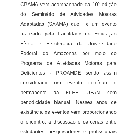
CBAMA vem acompanhado da 10ª edição
do Seminário de Atividades Motoras
Adaptadas (SAAMA) que é um evento
realizado pela Faculdade de Educação
Física e Fisioterapia da Universidade
Federal do Amazonas por meio do
Programa de Atividades Motoras para
Deficientes - PROAMDE sendo assim
considerado um evento contínuo e
permanente da FEFF- UFAM com
periodicidade bianual.
Nesses anos de
existência os eventos vem proporcionando
o encontro, a discussão e parcerias entre
estudantes, pesquisadores e profissionais