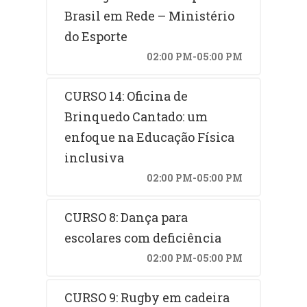
Brasil em Rede – Ministério
do Esporte
02:00 PM-05:00 PM
CURSO 14: Oficina de
Brinquedo Cantado: um
enfoque na Educação Física
inclusiva
02:00 PM-05:00 PM
CURSO 8: Dança para
escolares com deficiência
02:00 PM-05:00 PM
CURSO 9: Rugby em cadeira