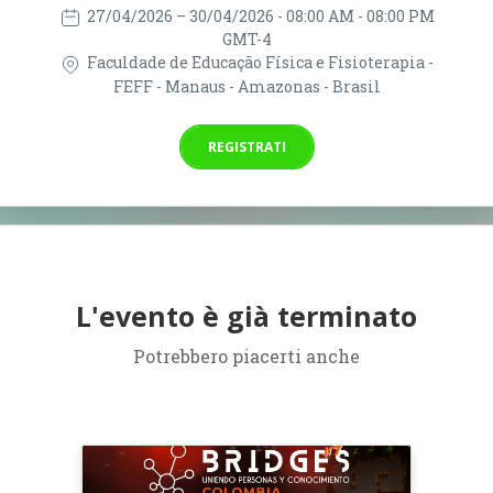
27/04/2026
– 30/04/2026
- 08:00 AM - 08:00 PM
GMT-4
Faculdade de Educação Física e Fisioterapia -
FEFF - Manaus - Amazonas - Brasil
REGISTRATI
L'evento è già terminato
Potrebbero piacerti anche