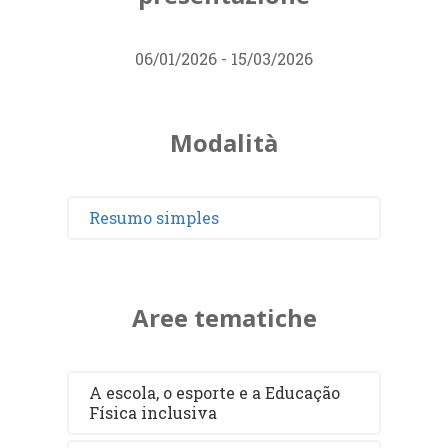
06/01/2026 - 15/03/2026
Modalità
Resumo simples
Aree tematiche
A escola, o esporte e a Educação
Física inclusiva