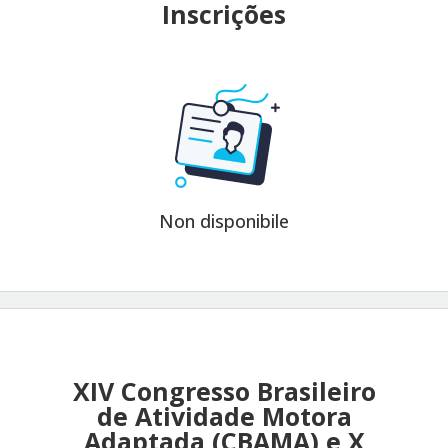
Inscrições
Non disponibile
XIV Congresso Brasileiro
de Atividade Motora
Adaptada (CBAMA) e X