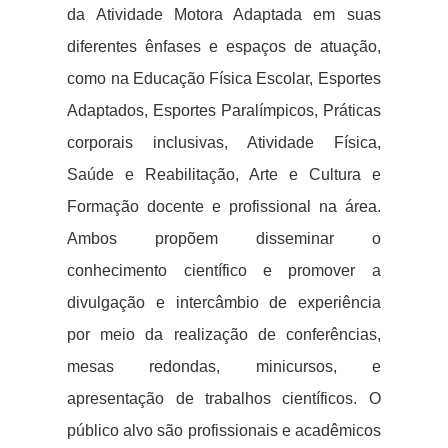
da Atividade Motora Adaptada em suas
diferentes ênfases e espaços de atuação,
como na Educação Física Escolar, Esportes
Adaptados, Esportes Paralímpicos, Práticas
corporais inclusivas, Atividade Física,
Saúde e Reabilitação, Arte e Cultura e
Formação docente e profissional na área.
Ambos propõem disseminar o
conhecimento científico e promover a
divulgação e intercâmbio de experiência
por meio da realização de conferências,
mesas redondas, minicursos, e
apresentação de trabalhos científicos. O
público alvo são profissionais e acadêmicos