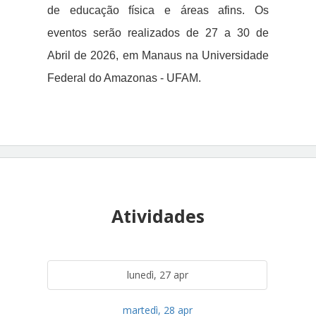
de educação física e áreas afins.
​
Os
eventos serão realizados de 27 a 30 de
Abril de 2026, em Manaus na Universidade
Federal do Amazonas - UFAM.
Atividades
lunedì, 27 apr
martedì, 28 apr