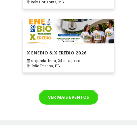
Belo Horizonte, MG
X ENEBIO & X EREBIO 2026
segunda-feira, 24 de agosto
João Pessoa, PB
VER MAIS EVENTOS