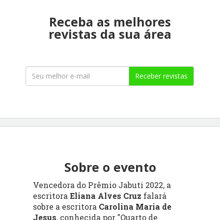
Receba as melhores
revistas da sua área
Receber revistas
Sobre o evento
Vencedora do Prêmio Jabuti 2022, a
escritora
Eliana Alves Cruz
falará
sobre
a escritora
Carolina Maria de
Jesus
, conhecida por
"Quarto de