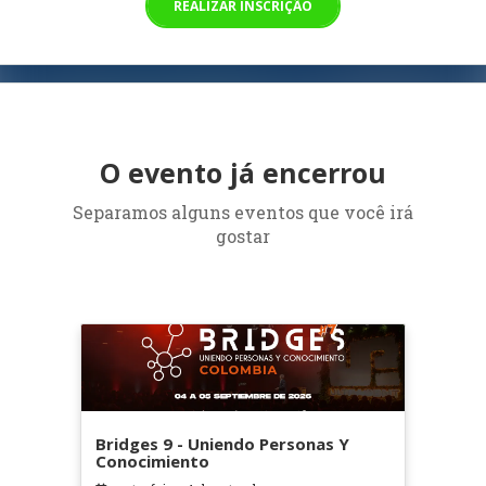
REALIZAR INSCRIÇÃO
O evento já encerrou
Separamos alguns eventos que você irá
gostar
Bridges 9 - Uniendo Personas Y
Conocimiento