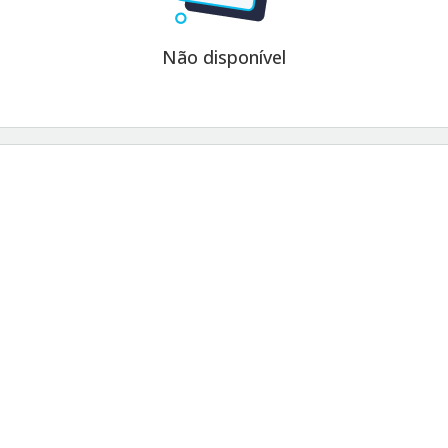
Não disponível