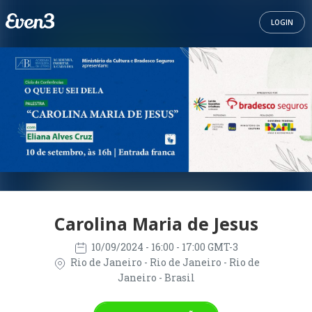
LOGIN
Carolina Maria de Jesus
10/09/2024
- 16:00 - 17:00 GMT-3
Rio de Janeiro - Rio de Janeiro - Rio de
Janeiro - Brasil