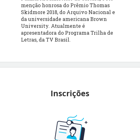
menção honrosa do Prêmio Thomas
Skidmore 2018, do Arquivo Nacional e
da universidade americana Brown
University. Atualmente é
apresentadora do Programa Trilha de
Letras, da TV Brasil.
Inscrições