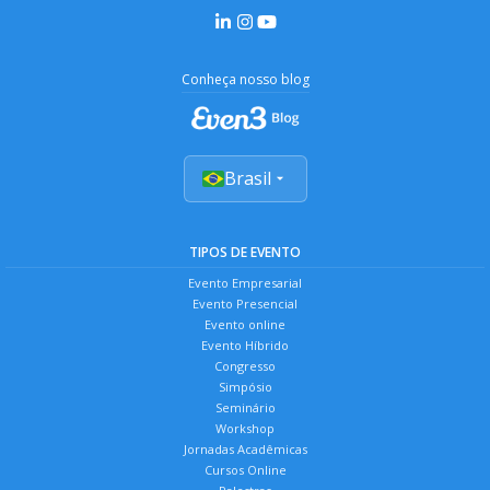
Conheça nosso blog
Brasil
TIPOS DE EVENTO
Evento Empresarial
Evento Presencial
Evento online
Evento Híbrido
Congresso
Simpósio
Seminário
Workshop
Jornadas Acadêmicas
Cursos Online