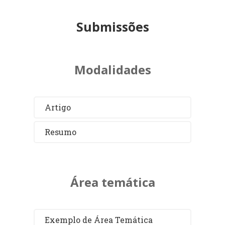
Submissões
Modalidades
Artigo
Resumo
Área temática
Exemplo de Área Temática