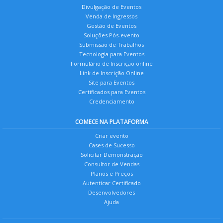
Divulgação de Eventos
Venda de Ingressos
Gestão de Eventos
Soluções Pós-evento
Submissão de Trabalhos
Tecnologia para Eventos
Formulário de Inscrição online
Link de Inscrição Online
Site para Eventos
Certificados para Eventos
Credenciamento
COMECE NA PLATAFORMA
Criar evento
Cases de Sucesso
Solicitar Demonstração
Consultor de Vendas
Planos e Preços
Autenticar Certificado
Desenvolvedores
Ajuda