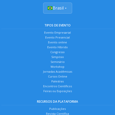
Brasil
TIPOS DE EVENTO
Evento Empresarial
Evento Presencial
Evento online
Evento Híbrido
Congresso
Simpósio
Seminário
Workshop
Jornadas Acadêmicas
Cursos Online
Palestras
Encontros Científicos
Feiras ou Exposições
RECURSOS DA PLATAFORMA
Publicações
Revista Científica