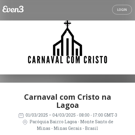
LOGIN
Carnaval com Cristo na
Lagoa
01/03/2025
– 04/03/2025
- 08:00 - 17:00 GMT-3
Paróquia Bairro Lagoa - Monte Santo de
Minas - Minas Gerais - Brasil