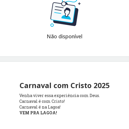
Não disponível
Carnaval com Cristo 2025
Venha viver essa experiência com Deus.
Carnaval é com Cristo!
Carnaval é na Lagoa!
VEM PRA LAGOA!