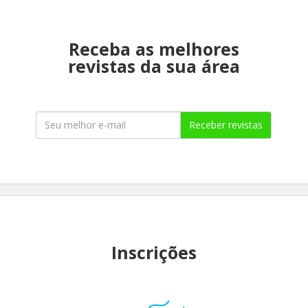
Receba as melhores
revistas da sua área
Receber revistas
Inscrições