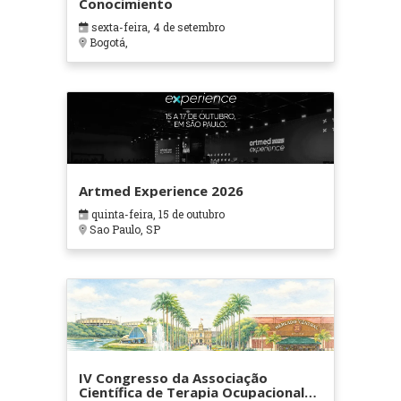
Conocimiento
sexta-feira, 4 de setembro
Bogotá,
Artmed Experience 2026
quinta-feira, 15 de outubro
Sao Paulo, SP
IV Congresso da Associação
Científica de Terapia Ocupacional