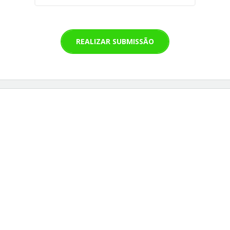
REALIZAR SUBMISSÃO