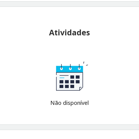
Atividades
Não disponível