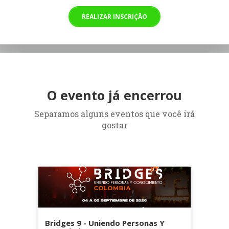
REALIZAR INSCRIÇÃO
O evento já encerrou
Separamos alguns eventos que você irá
gostar
Bridges 9 - Uniendo Personas Y