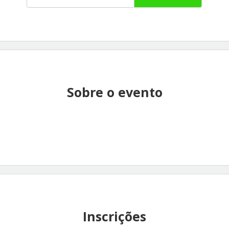
Sobre o evento
Inscrições