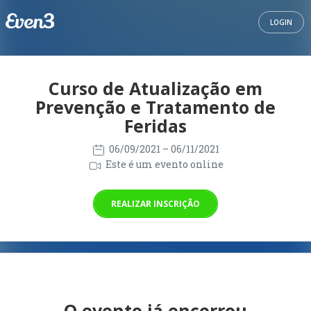
LOGIN
Curso de Atualização em
Prevenção e Tratamento de
Feridas
06/09/2021
– 06/11/2021
Este é um evento online
REALIZAR INSCRIÇÃO
O evento já encerrou