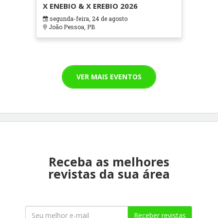
X ENEBIO & X EREBIO 2026
segunda-feira, 24 de agosto
João Pessoa, PB
VER MAIS EVENTOS
Receba as melhores
revistas da sua área
Receber revistas