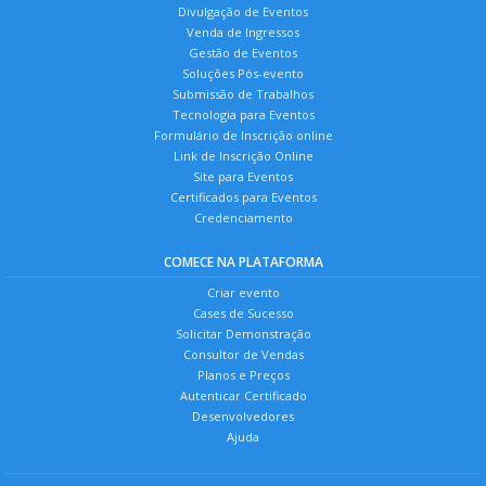
Divulgação de Eventos
Venda de Ingressos
Gestão de Eventos
Soluções Pós-evento
Submissão de Trabalhos
Tecnologia para Eventos
Formulário de Inscrição online
Link de Inscrição Online
Site para Eventos
Certificados para Eventos
Credenciamento
COMECE NA PLATAFORMA
Criar evento
Cases de Sucesso
Solicitar Demonstração
Consultor de Vendas
Planos e Preços
Autenticar Certificado
Desenvolvedores
Ajuda