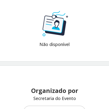
Não disponível
Organizado por
Secretaria do Evento