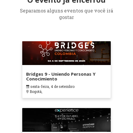
Separamos alguns eventos que você irá
gostar
Bridges 9 - Uniendo Personas Y
Conocimiento
sexta-feira, 4 de setembro
Bogotá,