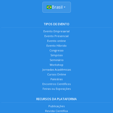
Brasil
TIPOS DE EVENTO
Evento Empresarial
Evento Presencial
Evento online
Evento Híbrido
Congresso
Simpósio
Seminário
Workshop
Jornadas Acadêmicas
Cursos Online
Palestras
Encontros Científicos
Feiras ou Exposições
RECURSOS DA PLATAFORMA
Publicações
Revista Científica