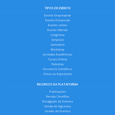
TIPOS DE EVENTO
Evento Empresarial
Evento Presencial
Evento online
Evento Híbrido
Congresso
Simpósio
Seminário
Workshop
Jornadas Acadêmicas
Cursos Online
Palestras
Encontros Científicos
Feiras ou Exposições
RECURSOS DA PLATAFORMA
Publicações
Revista Científica
Divulgação de Eventos
Venda de Ingressos
Gestão de Eventos