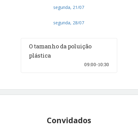
segunda, 21/07
segunda, 28/07
O tamanho da poluição
plástica
09:00-10:30
Convidados