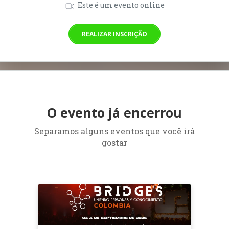
Este é um evento online
REALIZAR INSCRIÇÃO
O evento já encerrou
Separamos alguns eventos que você irá
gostar