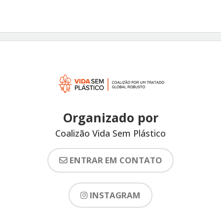
Organizado por
Coalizão Vida Sem Plástico
ENTRAR EM CONTATO
INSTAGRAM