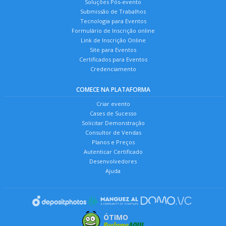
Soluções Pós-evento
Submissão de Trabalhos
Tecnologia para Eventos
Formulário de Inscrição online
Link de Inscrição Online
Site para Eventos
Certificados para Eventos
Credenciamento
COMECE NA PLATAFORMA
Criar evento
Cases de Sucesso
Solicitar Demonstração
Consultor de Vendas
Planos e Preços
Autenticar Certificado
Desenvolvedores
Ajuda
ÓTIMO