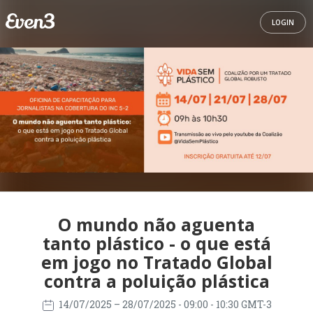
LOGIN
O mundo não aguenta
tanto plástico - o que está
em jogo no Tratado Global
contra a poluição plástica
14/07/2025
– 28/07/2025
- 09:00 - 10:30 GMT-3