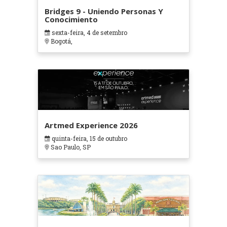
Bridges 9 - Uniendo Personas Y
Conocimiento
sexta-feira, 4 de setembro
Bogotá,
Artmed Experience 2026
quinta-feira, 15 de outubro
Sao Paulo, SP