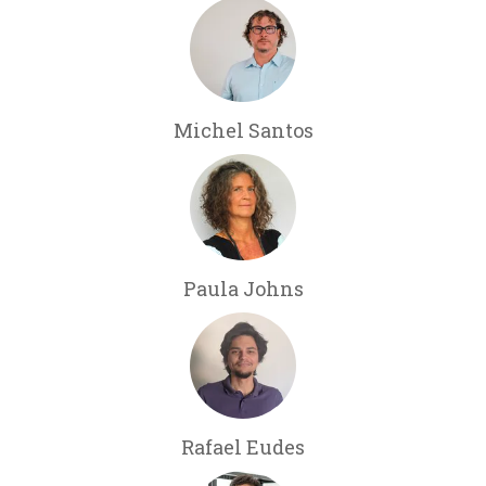
Michel Santos
Paula Johns
Rafael Eudes