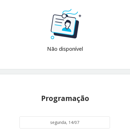
Não disponível
Programação
segunda, 14/07