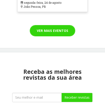
segunda-feira, 24 de agosto
João Pessoa, PB
VER MAIS EVENTOS
Receba as melhores
revistas da sua área
Receber revistas