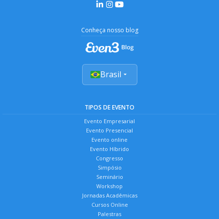
Conheça nosso blog
Brasil
TIPOS DE EVENTO
Evento Empresarial
Evento Presencial
Evento online
Evento Híbrido
Congresso
Simpósio
Seminário
Workshop
Jornadas Acadêmicas
Cursos Online
Palestras