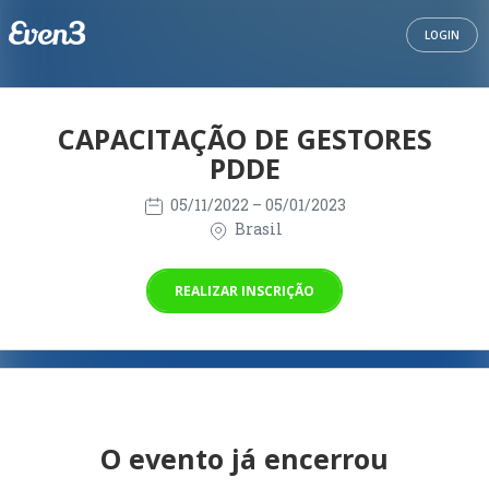
LOGIN
CAPACITAÇÃO DE GESTORES
PDDE
05/11/2022
– 05/01/2023
Brasil
REALIZAR INSCRIÇÃO
O evento já encerrou