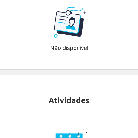
Não disponível
Atividades