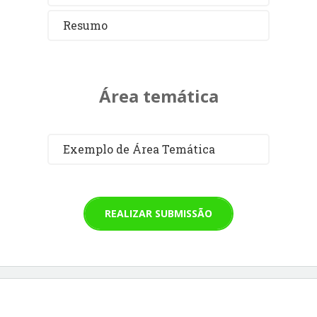
Resumo
Área temática
Exemplo de Área Temática
REALIZAR SUBMISSÃO