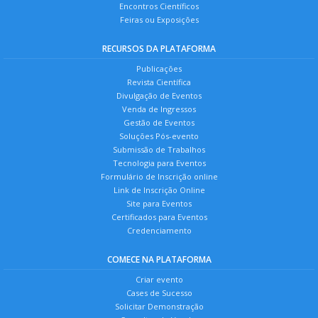
Encontros Científicos
Feiras ou Exposições
RECURSOS DA PLATAFORMA
Publicações
Revista Científica
Divulgação de Eventos
Venda de Ingressos
Gestão de Eventos
Soluções Pós-evento
Submissão de Trabalhos
Tecnologia para Eventos
Formulário de Inscrição online
Link de Inscrição Online
Site para Eventos
Certificados para Eventos
Credenciamento
COMECE NA PLATAFORMA
Criar evento
Cases de Sucesso
Solicitar Demonstração