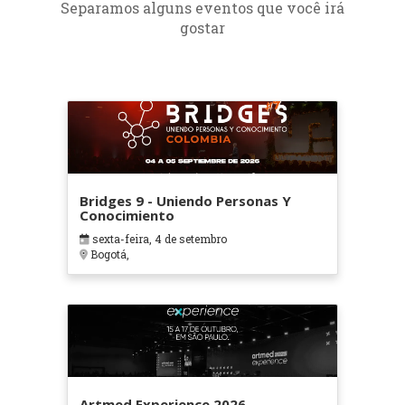
Separamos alguns eventos que você irá
gostar
Bridges 9 - Uniendo Personas Y
Conocimiento
sexta-feira, 4 de setembro
Bogotá,
Artmed Experience 2026