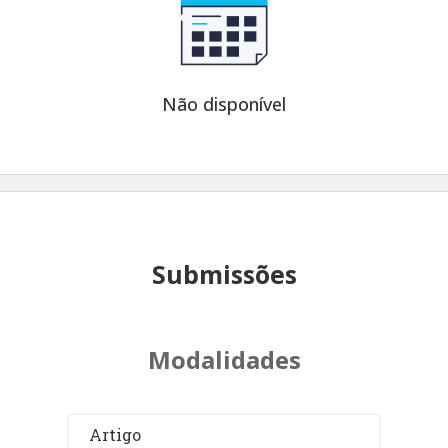
Não disponível
Submissões
Modalidades
Artigo