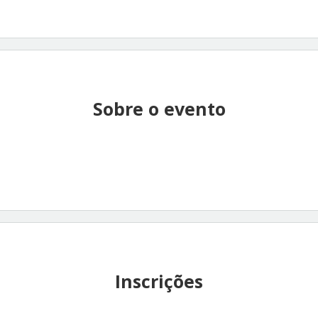
Sobre o evento
Inscrições