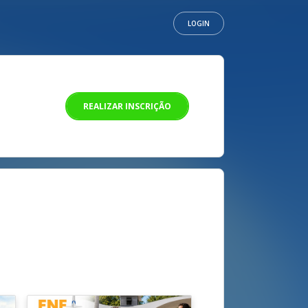
LOGIN
REALIZAR INSCRIÇÃO