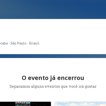
aba - São Paulo - Brasil
O evento já encerrou
Separamos alguns eventos que você irá gostar