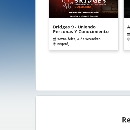
Bridges 9 - Uniendo
A
Personas Y Conocimiento
sexta-feira, 4 de setembro
Bogotá,
Re