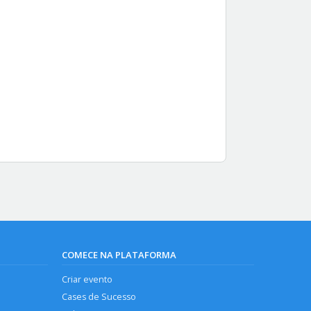
COMECE NA PLATAFORMA
Criar evento
Cases de Sucesso