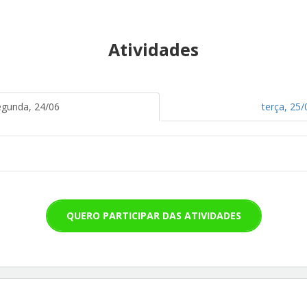
Atividades
egunda, 24/06
terça, 25/
QUERO PARTICIPAR DAS ATIVIDADES