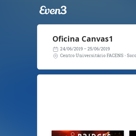
Oficina Canvas1
24/06/2019
– 25/06/2019
Centro Universitário FACENS - Soroc