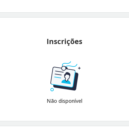
Inscrições
Não disponível