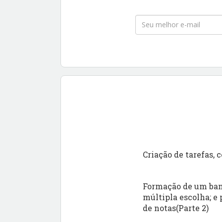
Criação de tarefas, 
Formação de um banc
múltipla escolha; e
de notas(Parte 2)