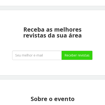
Receba as melhores
revistas da sua área
Receber revistas
Sobre o evento