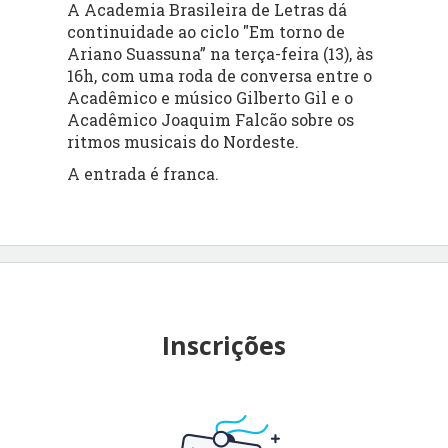
A Academia Brasileira de Letras dá
continuidade ao ciclo "Em torno de
Ariano Suassuna” na terça-feira (13), às
16h, com uma roda de conversa entre o
Acadêmico e músico Gilberto Gil e o
Acadêmico Joaquim Falcão sobre os
ritmos musicais do Nordeste.
A entrada é franca.
Inscrições