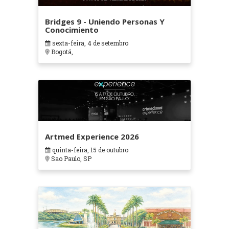
Bridges 9 - Uniendo Personas Y
Conocimiento
sexta-feira, 4 de setembro
Bogotá,
Artmed Experience 2026
quinta-feira, 15 de outubro
Sao Paulo, SP