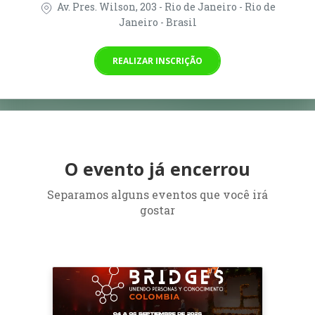
Av. Pres. Wilson, 203 - Rio de Janeiro - Rio de
Janeiro - Brasil
REALIZAR INSCRIÇÃO
O evento já encerrou
Separamos alguns eventos que você irá
gostar