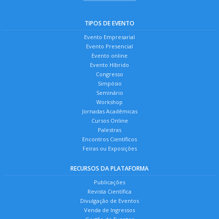
TIPOS DE EVENTO
Evento Empresarial
Evento Presencial
Evento online
Evento Híbrido
Congresso
Simpósio
Seminário
Workshop
Jornadas Acadêmicas
Cursos Online
Palestras
Encontros Científicos
Feiras ou Exposições
RECURSOS DA PLATAFORMA
Publicações
Revista Científica
Divulgação de Eventos
Venda de Ingressos