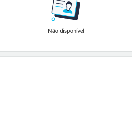
Não disponível