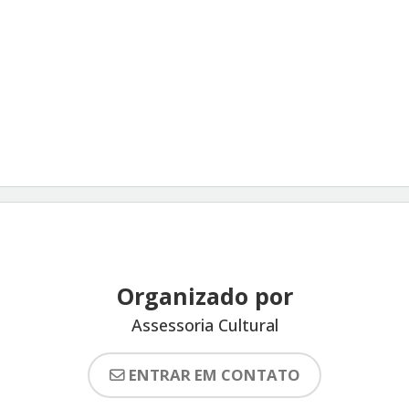
Organizado por
Assessoria Cultural
ENTRAR EM CONTATO