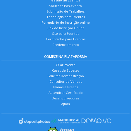
Gestão de Eventos
Soluções Pós-evento
Submissão de Trabalhos
Tecnologia para Eventos
Formulário de Inscrição online
Link de Inscrição Online
Site para Eventos
Certificados para Eventos
Credenciamento
COMECE NA PLATAFORMA
Criar evento
Cases de Sucesso
Solicitar Demonstração
Consultor de Vendas
Planos e Preços
Autenticar Certificado
Desenvolvedores
Ajuda
ÓTIMO