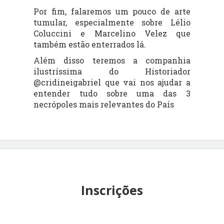
Por fim, falaremos um pouco de arte
tumular, especialmente sobre Lélio
Coluccini e Marcelino Velez que
também estão enterrados lá.
Além disso teremos a companhia
ilustríssima do Historiador
@cridineigabriel que vai nos ajudar a
entender tudo sobre uma das 3
necrópoles mais relevantes do País
Inscrições