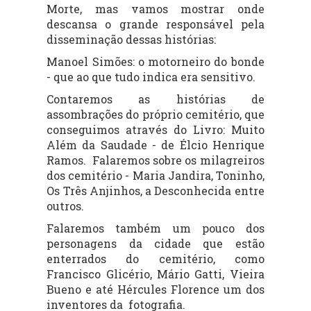
Morte, mas vamos mostrar onde
descansa o grande responsável pela
disseminação dessas histórias:
Manoel Simões: o motorneiro do bonde
- que ao que tudo indica era sensitivo.
Contaremos as histórias de
assombrações do próprio cemitério, que
conseguimos através do Livro: Muito
Além da Saudade - de Élcio Henrique
Ramos. Falaremos sobre os milagreiros
dos cemitério - Maria Jandira, Toninho,
Os Três Anjinhos, a Desconhecida entre
outros.
Falaremos também um pouco dos
personagens da cidade que estão
enterrados do cemitério, como
Francisco Glicério, Mário Gatti, Vieira
Bueno e até Hércules Florence um dos
inventores da fotografia.