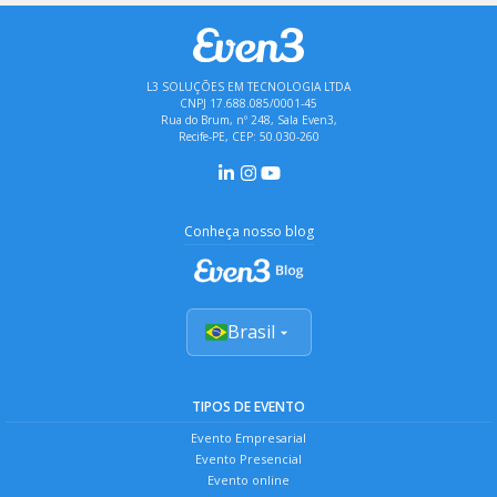
L3 SOLUÇÕES EM TECNOLOGIA LTDA
CNPJ 17.688.085/0001-45
Rua do Brum, nº 248, Sala Even3,
Recife-PE, CEP: 50.030-260
Conheça nosso blog
Brasil
TIPOS DE EVENTO
Evento Empresarial
Evento Presencial
Evento online