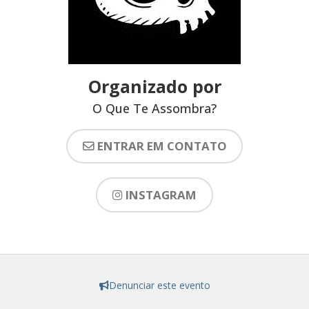
Organizado por
O Que Te Assombra?
ENTRAR EM CONTATO
INSTAGRAM
Denunciar este evento