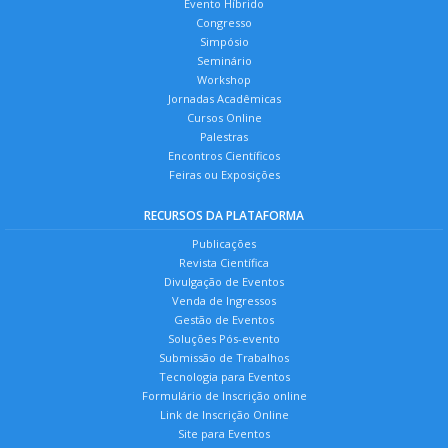
Evento Híbrido
Congresso
Simpósio
Seminário
Workshop
Jornadas Acadêmicas
Cursos Online
Palestras
Encontros Científicos
Feiras ou Exposições
RECURSOS DA PLATAFORMA
Publicações
Revista Científica
Divulgação de Eventos
Venda de Ingressos
Gestão de Eventos
Soluções Pós-evento
Submissão de Trabalhos
Tecnologia para Eventos
Formulário de Inscrição online
Link de Inscrição Online
Site para Eventos