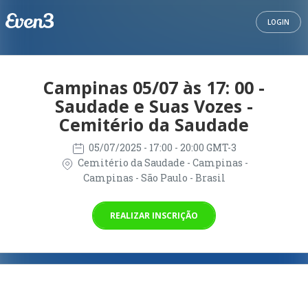
LOGIN
Campinas 05/07 às 17: 00 -
Saudade e Suas Vozes -
Cemitério da Saudade
05/07/2025
- 17:00 - 20:00 GMT-3
Cemitério da Saudade - Campinas -
Campinas - São Paulo - Brasil
REALIZAR INSCRIÇÃO