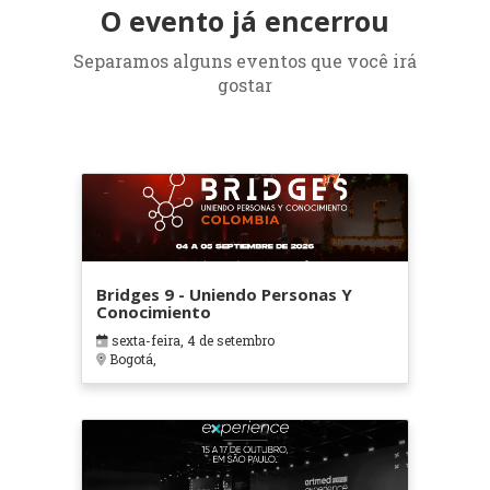
O evento já encerrou
Separamos alguns eventos que você irá
gostar
Bridges 9 - Uniendo Personas Y
Conocimiento
sexta-feira, 4 de setembro
Bogotá,