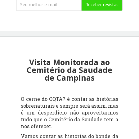
Receber revistas
Visita Monitorada ao
Cemitério da Saudade
de Campinas
O cerne do OQTA? é contar as histórias
sobrenaturais e sempre será assim, mas
é um desperdício não aproveitarmos
tudo que o Cemitério da Saudade tem a
nos oferecer.
Vamos contar as histórias do bonde da