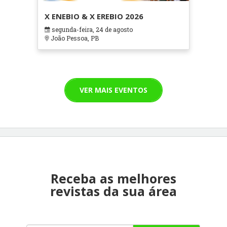
X ENEBIO & X EREBIO 2026
segunda-feira, 24 de agosto
João Pessoa, PB
VER MAIS EVENTOS
Receba as melhores
revistas da sua área