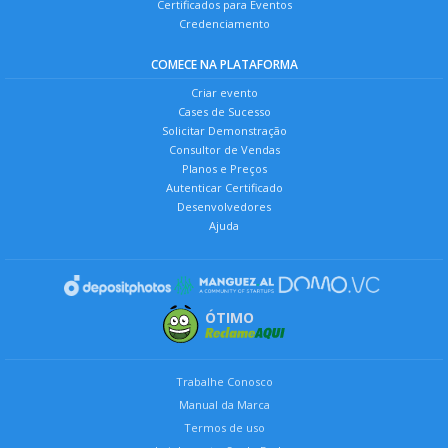
Certificados para Eventos
Credenciamento
COMECE NA PLATAFORMA
Criar evento
Cases de Sucesso
Solicitar Demonstração
Consultor de Vendas
Planos e Preços
Autenticar Certificado
Desenvolvedores
Ajuda
ÓTIMO
Trabalhe Conosco
Manual da Marca
Termos de uso