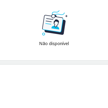
Não disponível