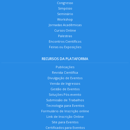
Congresso
Simpósio
Seminário
Workshop
Jornadas Acadêmicas
Cursos Online
Palestras
Encontros Científicos
Feiras ou Exposições
RECURSOS DA PLATAFORMA
Publicações
Revista Científica
Divulgação de Eventos
Venda de Ingressos
Gestão de Eventos
Soluções Pós-evento
Submissão de Trabalhos
Tecnologia para Eventos
Formulário de Inscrição online
Link de Inscrição Online
Site para Eventos
Certificados para Eventos