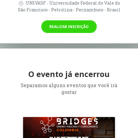
UNIVASF - Universidade Federal do Vale do
São Francisco - Petrolina - Pernambuco - Brasil
REALIZAR INSCRIÇÃO
O evento já encerrou
Separamos alguns eventos que você irá
gostar