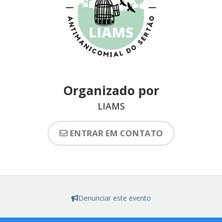
Organizado por
LIAMS
ENTRAR EM CONTATO
Denunciar este evento