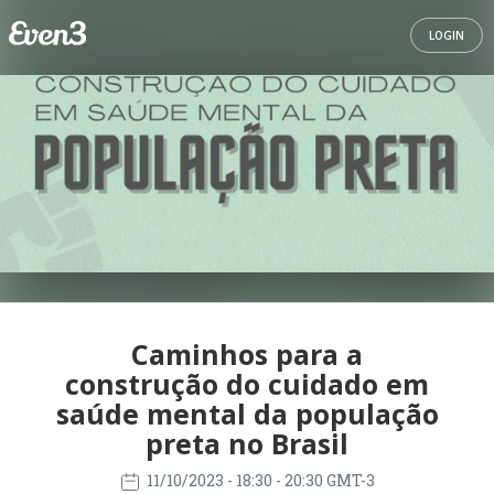
LOGIN
Caminhos para a
construção do cuidado em
saúde mental da população
preta no Brasil
11/10/2023
- 18:30 - 20:30 GMT-3