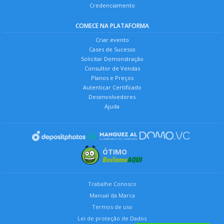
Credenciamento
COMECE NA PLATAFORMA
Criar evento
Cases de Sucesso
Solicitar Demonstração
Consultor de Vendas
Planos e Preços
Autenticar Certificado
Desenvolvedores
Ajuda
ÓTIMO
Trabalhe Conosco
Manual da Marca
Termos de uso
Lei de proteção de Dados