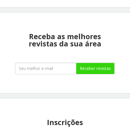
Receba as melhores
revistas da sua área
Receber revistas
Inscrições