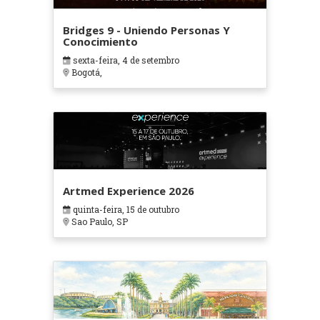
Bridges 9 - Uniendo Personas Y
Conocimiento
sexta-feira, 4 de setembro
Bogotá,
Artmed Experience 2026
quinta-feira, 15 de outubro
Sao Paulo, SP