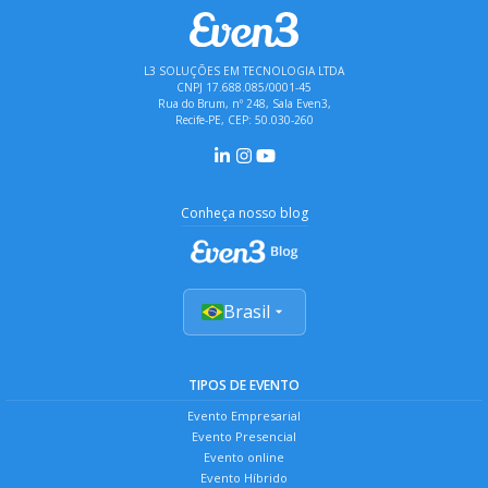
L3 SOLUÇÕES EM TECNOLOGIA LTDA
CNPJ 17.688.085/0001-45
Rua do Brum, nº 248, Sala Even3,
Recife-PE, CEP: 50.030-260
Conheça nosso blog
Brasil
TIPOS DE EVENTO
Evento Empresarial
Evento Presencial
Evento online
Evento Híbrido