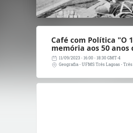
Café com Política "O 
memória aos 50 anos 
11/09/2023
- 16:00 - 18:30 GMT-4
Geografia - UFMS Três Lagoas - Três 