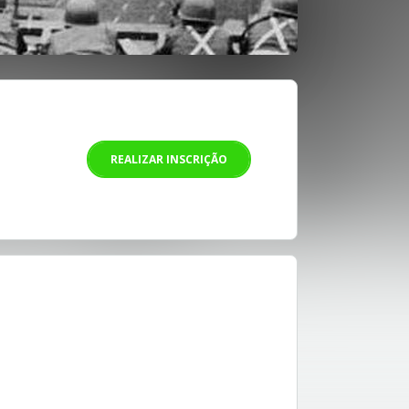
REALIZAR INSCRIÇÃO