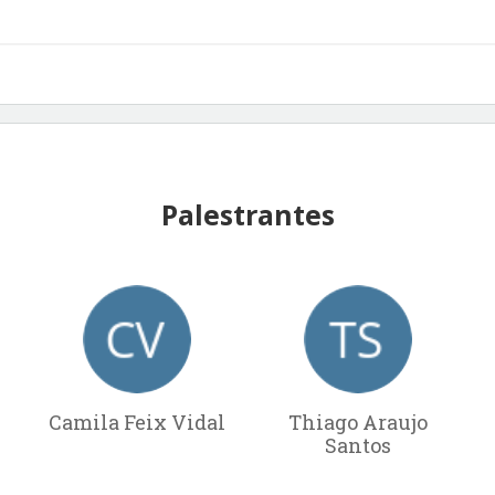
Palestrantes
Camila Feix Vidal
Thiago Araujo
Santos