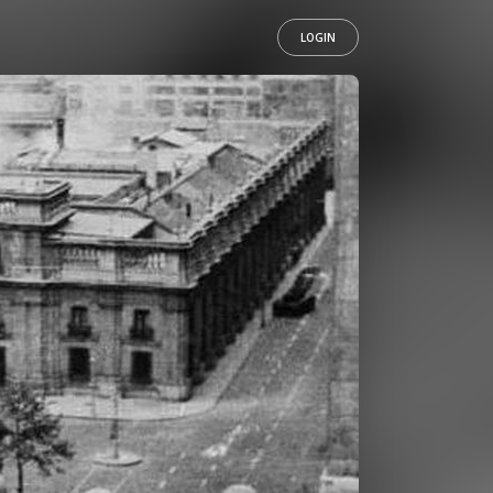
LOGIN