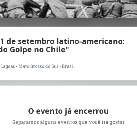
11 de setembro latino-americano:
do Golpe no Chile"
Lagoas - Mato Grosso do Sul - Brasil
O evento já encerrou
Separamos alguns eventos que você irá gostar