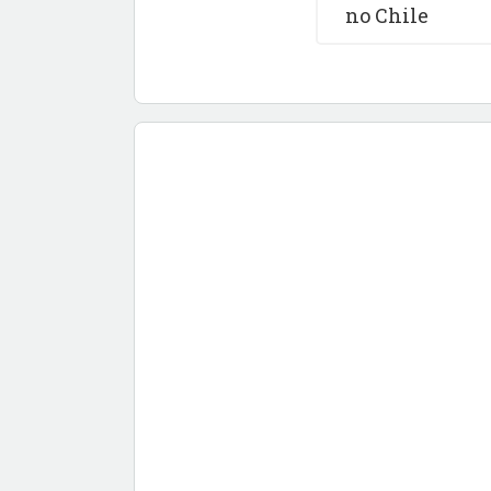
no Chile