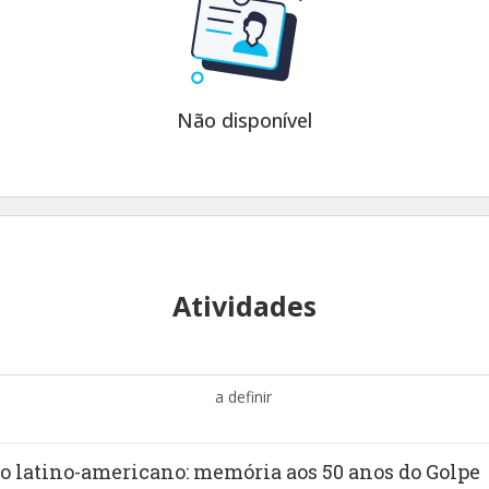
Não disponível
Atividades
a definir
ro latino-americano: memória aos 50 anos do Golpe