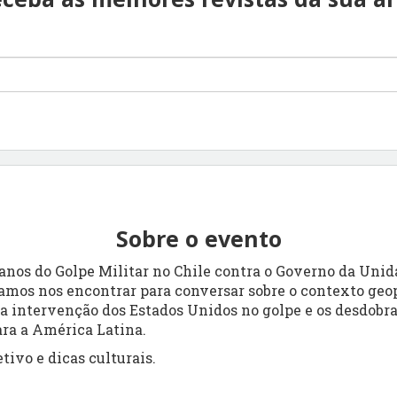
Sobre o evento
nos do Golpe Militar no Chile contra o Governo da Unid
amos nos encontrar para conversar sobre o contexto geo
a intervenção dos Estados Unidos no golpe e os desdobr
ara a América Latina.
ivo e dicas culturais.