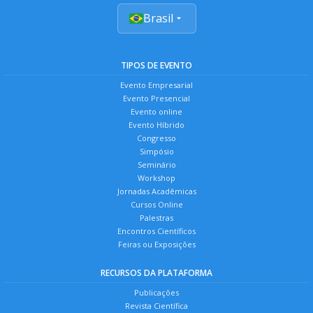
Brasil
TIPOS DE EVENTO
Evento Empresarial
Evento Presencial
Evento online
Evento Híbrido
Congresso
Simpósio
Seminário
Workshop
Jornadas Acadêmicas
Cursos Online
Palestras
Encontros Científicos
Feiras ou Exposições
RECURSOS DA PLATAFORMA
Publicações
Revista Científica