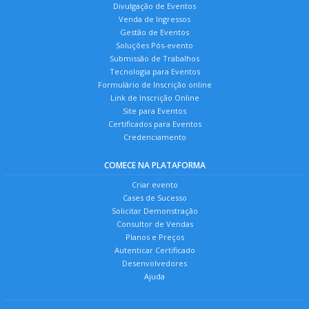
Divulgação de Eventos
Venda de Ingressos
Gestão de Eventos
Soluções Pós-evento
Submissão de Trabalhos
Tecnologia para Eventos
Formulário de Inscrição online
Link de Inscrição Online
Site para Eventos
Certificados para Eventos
Credenciamento
COMECE NA PLATAFORMA
Criar evento
Cases de Sucesso
Solicitar Demonstração
Consultor de Vendas
Planos e Preços
Autenticar Certificado
Desenvolvedores
Ajuda