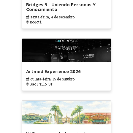
Bridges 9 - Uniendo Personas Y
Conocimiento
sexta-feira, 4 de setembro
Bogotá,
Artmed Experience 2026
quinta-feira, 15 de outubro
Sao Paulo, SP