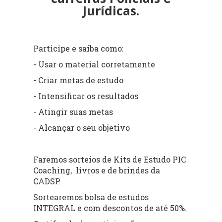
Jurídicas.
Participe e saiba como:
- Usar o material corretamente
- Criar metas de estudo
- Intensificar os resultados
- Atingir suas metas
- Alcançar o seu objetivo
Faremos sorteios de Kits de Estudo PIC
Coaching, livros e de brindes da
CADSP.
Sortearemos bolsa de estudos
INTEGRAL e com descontos de até 50%.