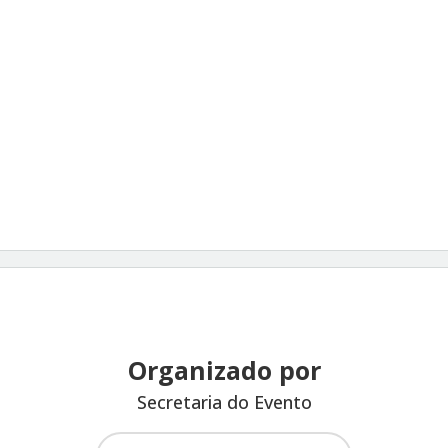
Organizado por
Secretaria do Evento