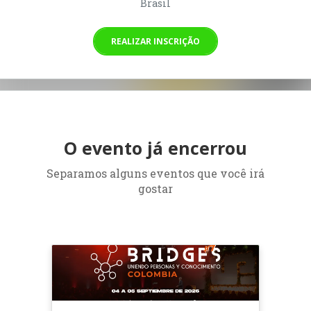
Brasil
REALIZAR INSCRIÇÃO
O evento já encerrou
Separamos alguns eventos que você irá
gostar