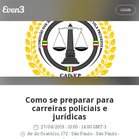
LOGIN
Como se preparar para
carreiras policiais e
jurídicas
27/04/2019
- 10:00 - 14:00 GMT-3
Av. do Oratório, 172 - São Paulo - São Paulo -