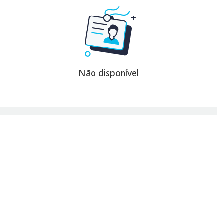
Não disponível