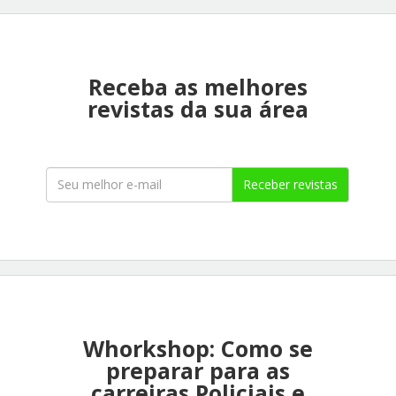
Receba as melhores
revistas da sua área
Receber revistas
Whorkshop: Como se
preparar para as
carreiras Policiais e