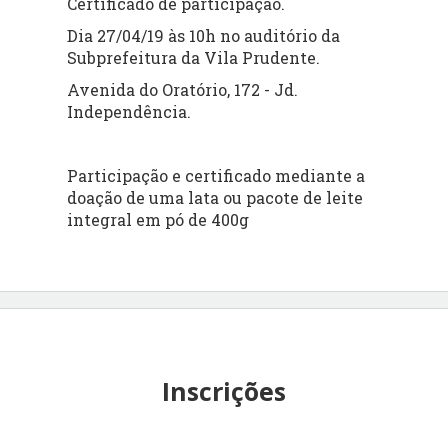
Certificado de participação.
Dia 27/04/19 às 10h no auditório da
Subprefeitura da Vila Prudente.
Avenida do Oratório, 172 - Jd.
Independência.
Participação e certificado mediante a
doação de uma lata ou pacote de leite
integral em pó de 400g
Inscrições