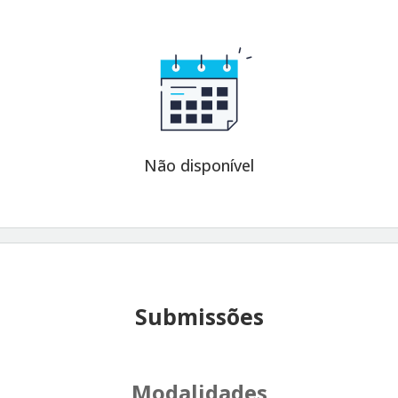
Não disponível
Submissões
Modalidades