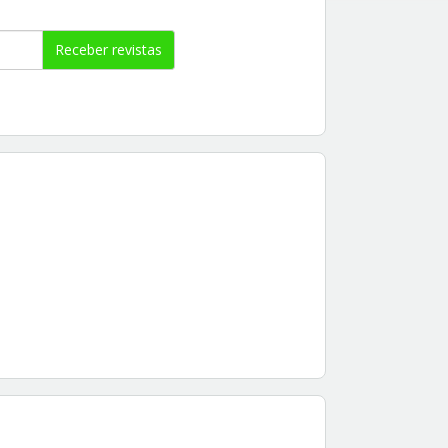
Receber revistas