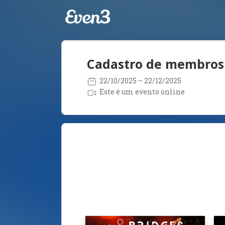
Cadastro de membro
22/10/2025
– 22/12/2025
Este é um evento online