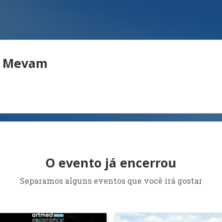
s Mevam
O evento já encerrou
Separamos alguns eventos que você irá gostar