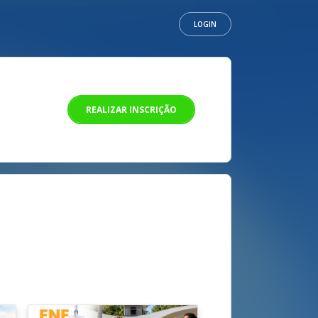
LOGIN
REALIZAR INSCRIÇÃO