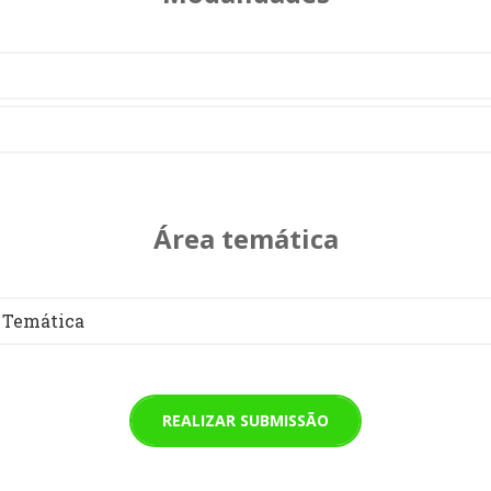
Área temática
 Temática
REALIZAR SUBMISSÃO