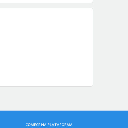
COMECE NA PLATAFORMA