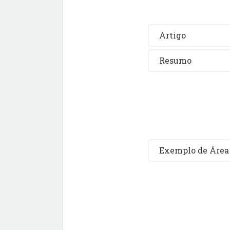
Artigo
Resumo
Exemplo de Área