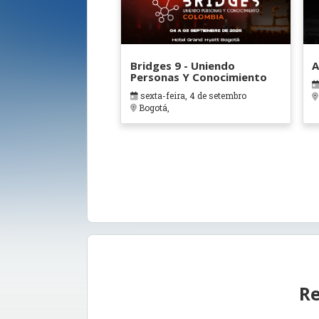
Bridges 9 - Uniendo
A
Personas Y Conocimiento
sexta-feira, 4 de setembro
Bogotá,
Re