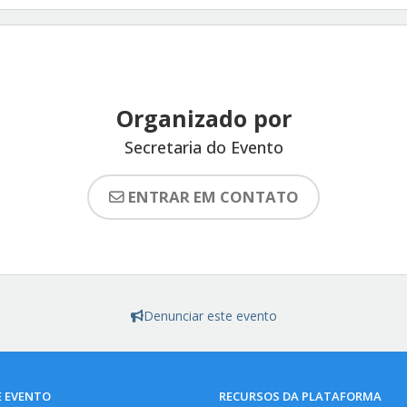
Organizado por
Secretaria do Evento
ENTRAR EM CONTATO
Denunciar este evento
E EVENTO
RECURSOS DA PLATAFORMA