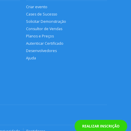
Criar evento
Cases de Sucesso
Solicitar Demonstração
Consultor de Vendas
Planos e Preços
Autenticar Certificado
Desenvolvedores
Ajuda
REALIZAR INSCRIÇÃO