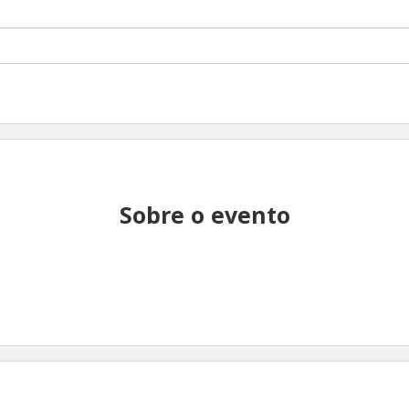
Sobre o evento