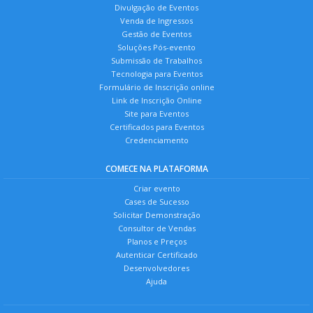
Divulgação de Eventos
Venda de Ingressos
Gestão de Eventos
Soluções Pós-evento
Submissão de Trabalhos
Tecnologia para Eventos
Formulário de Inscrição online
Link de Inscrição Online
Site para Eventos
Certificados para Eventos
Credenciamento
COMECE NA PLATAFORMA
Criar evento
Cases de Sucesso
Solicitar Demonstração
Consultor de Vendas
Planos e Preços
Autenticar Certificado
Desenvolvedores
Ajuda