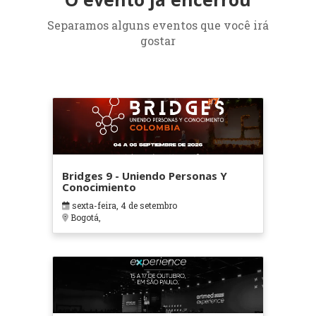
Separamos alguns eventos que você irá
gostar
Bridges 9 - Uniendo Personas Y
Conocimiento
sexta-feira, 4 de setembro
Bogotá,