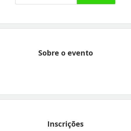
Sobre o evento
Inscrições