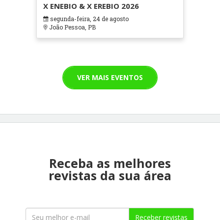
X ENEBIO & X EREBIO 2026
segunda-feira, 24 de agosto
João Pessoa, PB
VER MAIS EVENTOS
Receba as melhores
revistas da sua área
Receber revistas