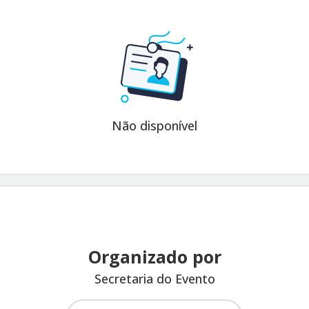
Não disponível
Organizado por
Secretaria do Evento