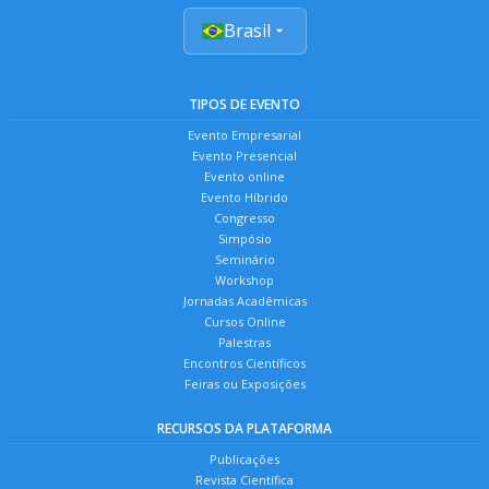
Brasil
TIPOS DE EVENTO
Evento Empresarial
Evento Presencial
Evento online
Evento Híbrido
Congresso
Simpósio
Seminário
Workshop
Jornadas Acadêmicas
Cursos Online
Palestras
Encontros Científicos
Feiras ou Exposições
RECURSOS DA PLATAFORMA
Publicações
Revista Científica