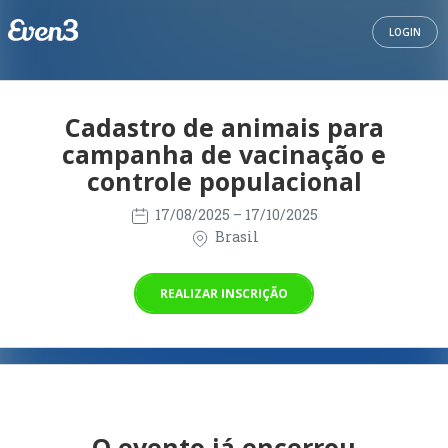
LOGIN
Cadastro de animais para
campanha de vacinação e
controle populacional
17/08/2025
– 17/10/2025
Brasil
REALIZAR INSCRIÇÃO
O evento já encerrou