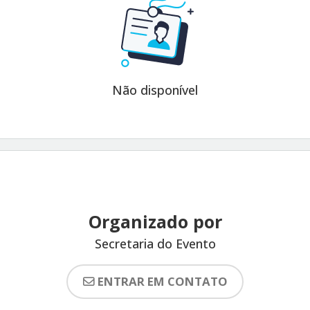
Não disponível
Organizado por
Secretaria do Evento
ENTRAR EM CONTATO