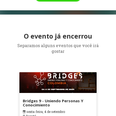
O evento já encerrou
Separamos alguns eventos que você irá
gostar
Bridges 9 - Uniendo Personas Y
Conocimiento
sexta-feira, 4 de setembro