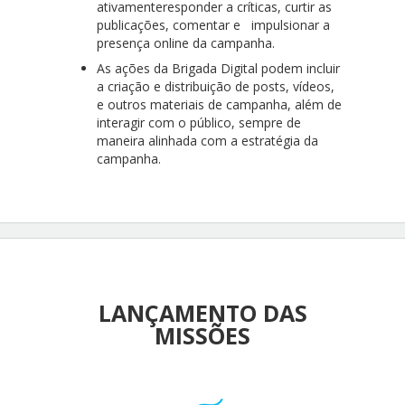
ativamenteresponder a críticas, curtir as
publicações, comentar e impulsionar a
presença online da campanha.
As ações da Brigada Digital podem incluir
a criação e distribuição de posts, vídeos,
e outros materiais de campanha, além de
interagir com o público, sempre de
maneira alinhada com a estratégia da
campanha.
LANÇAMENTO DAS
MISSÕES