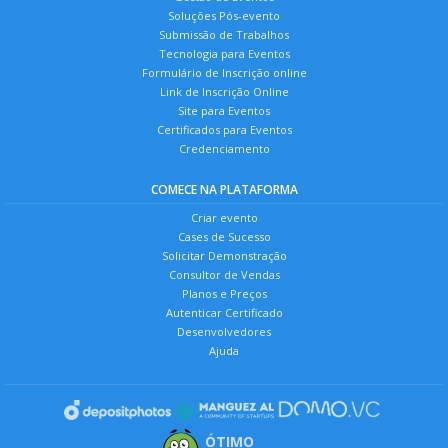
Soluções Pós-evento
Submissão de Trabalhos
Tecnologia para Eventos
Formulário de Inscrição online
Link de Inscrição Online
Site para Eventos
Certificados para Eventos
Credenciamento
COMECE NA PLATAFORMA
Criar evento
Cases de Sucesso
Solicitar Demonstração
Consultor de Vendas
Planos e Preços
Autenticar Certificado
Desenvolvedores
Ajuda
ÓTIMO