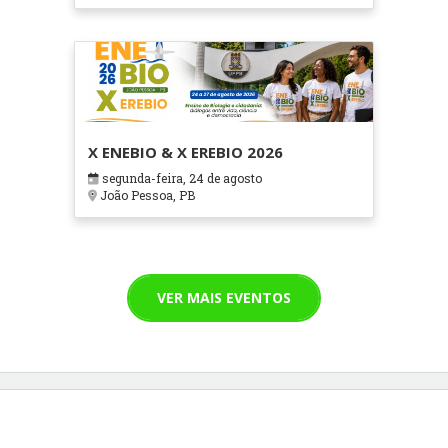
X ENEBIO & X EREBIO 2026
segunda-feira, 24 de agosto
João Pessoa, PB
VER MAIS EVENTOS