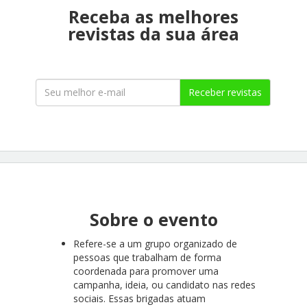
Receba as melhores
revistas da sua área
Receber revistas
Sobre o evento
Refere-se a um grupo organizado de
pessoas que trabalham de forma
coordenada para promover uma
campanha, ideia, ou candidato nas redes
sociais. Essas brigadas atuam