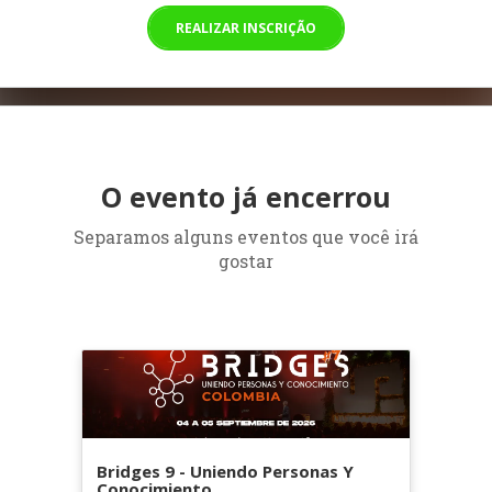
REALIZAR INSCRIÇÃO
O evento já encerrou
Separamos alguns eventos que você irá
gostar
Bridges 9 - Uniendo Personas Y
Conocimiento