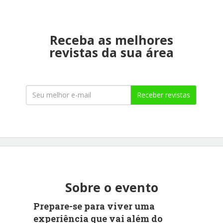
Receba as melhores
revistas da sua área
Receber revistas
Sobre o evento
Prepare-se para viver uma
experiência que vai além do