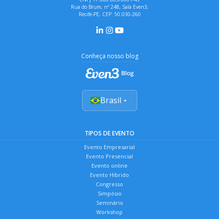
Rua do Brum, nº 248, Sala Even3,
Recife-PE, CEP: 50.030-260
Conheça nosso blog
Brasil
TIPOS DE EVENTO
Evento Empresarial
Evento Presencial
Evento online
Evento Híbrido
Congresso
Simpósio
Seminário
Workshop