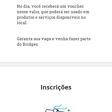
No dia, você receberá um voucher
nesse valor, que poderá ser usado em
produtos e serviços disponíveis no
local.
Garanta sua vaga e venha fazer parte
do Bridges.
Inscrições