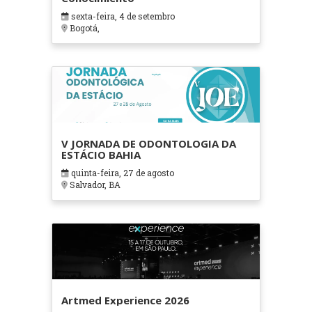
sexta-feira, 4 de setembro
Bogotá,
V JORNADA DE ODONTOLOGIA DA
ESTÁCIO BAHIA
quinta-feira, 27 de agosto
Salvador, BA
Artmed Experience 2026