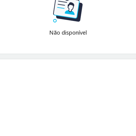
Não disponível