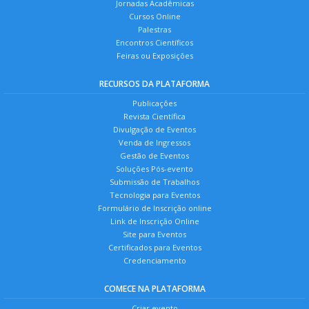
Jornadas Acadêmicas
Cursos Online
Palestras
Encontros Científicos
Feiras ou Exposições
RECURSOS DA PLATAFORMA
Publicações
Revista Científica
Divulgação de Eventos
Venda de Ingressos
Gestão de Eventos
Soluções Pós-evento
Submissão de Trabalhos
Tecnologia para Eventos
Formulário de Inscrição online
Link de Inscrição Online
Site para Eventos
Certificados para Eventos
Credenciamento
COMECE NA PLATAFORMA
Criar evento