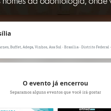
ília
nes, Buffet, Adega, Vinhos, Asa Sul - Brasília - Distrito Federal 
O evento já encerrou
Separamos alguns eventos que você irá gostar