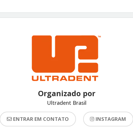
Organizado por
Ultradent Brasil
ENTRAR EM CONTATO
INSTAGRAM