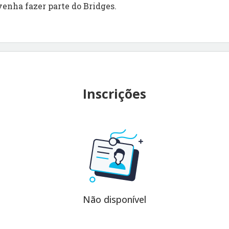
venha fazer parte do Bridges.
Inscrições
Não disponível