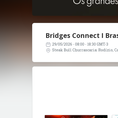
Bridges Connect I Bras
29/05/2026
- 08:00 - 18:30 GMT-3
Steak Bull Churrascaria: Rodízio, Car