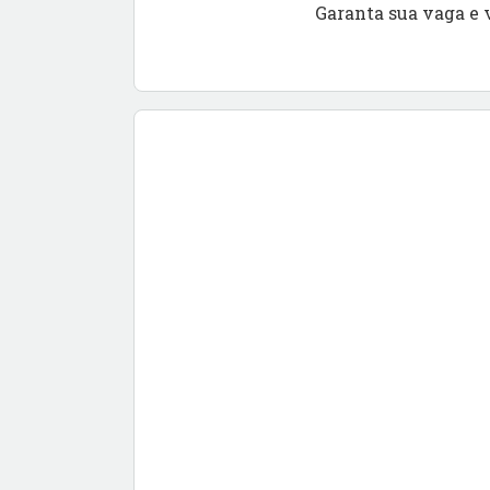
Garanta sua vaga e 