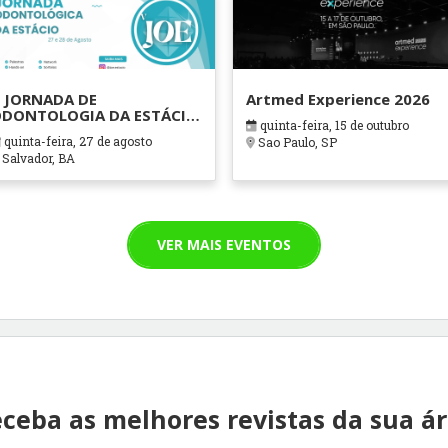
 JORNADA DE
Artmed Experience 2026
DONTOLOGIA DA ESTÁCIO
quinta-feira, 15 de outubro
AHIA
quinta-feira, 27 de agosto
Sao Paulo, SP
Salvador, BA
VER MAIS EVENTOS
ceba as melhores revistas da sua á