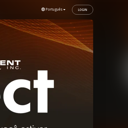
Português
LOGIN