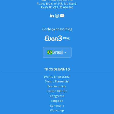
Rua do Brum, nº 248, Sala Even3,
Recife-PE, CEP: 50.030-260
Conheça nosso blog
Brasil
TIPOS DE EVENTO
Evento Empresarial
Evento Presencial
Evento online
Evento Híbrido
Congresso
Simpósio
Seminário
Workshop