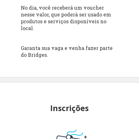
No dia, você receberá um voucher
nesse valor, que poderá ser usado em
produtos e serviços disponíveis no
local.
Garanta sua vaga e venha fazer parte
do Bridges.
Inscrições