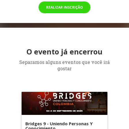
REALIZAR INSCRIÇÃO
O evento já encerrou
Separamos alguns eventos que você irá
gostar
Bridges 9 - Uniendo Personas Y
Conocimiento