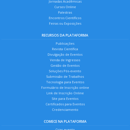
Jornadas Acadêmicas
Cursos Online
Palestras
Encontros Científicos
Feiras ou Exposições
RECURSOS DA PLATAFORMA
Publicações
Revista Científica
Divulgação de Eventos
Venda de Ingressos
Gestão de Eventos
Soluções Pós-evento
Submissão de Trabalhos
Tecnologia para Eventos
Formulário de Inscrição online
Link de Inscrição Online
Site para Eventos
Certificados para Eventos
Credenciamento
COMECE NA PLATAFORMA
Criar evento