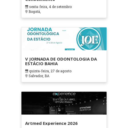
sexta-feira, 4 de setembro
Bogotá,
V JORNADA DE ODONTOLOGIA DA
ESTÁCIO BAHIA
quinta-feira, 27 de agosto
Salvador, BA
Artmed Experience 2026