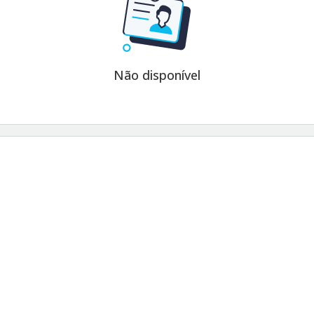
Não disponível