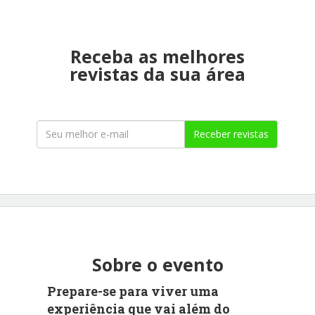
Receba as melhores
revistas da sua área
Receber revistas
Sobre o evento
Prepare-se para viver uma
experiência que vai além do