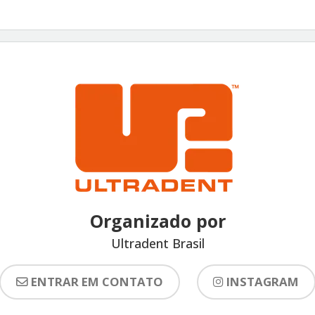
Organizado por
Ultradent Brasil
ENTRAR EM CONTATO
INSTAGRAM