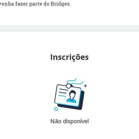
venha fazer parte do Bridges.
Inscrições
Não disponível