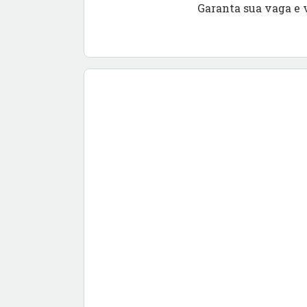
Garanta sua vaga e 