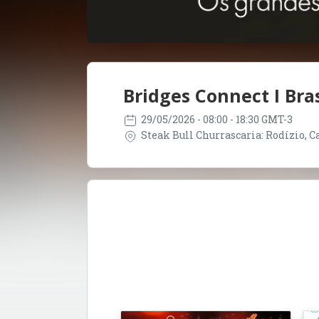
Bridges Connect I Bras
29/05/2026
- 08:00 - 18:30 GMT-3
Steak Bull Churrascaria: Rodízio, Car