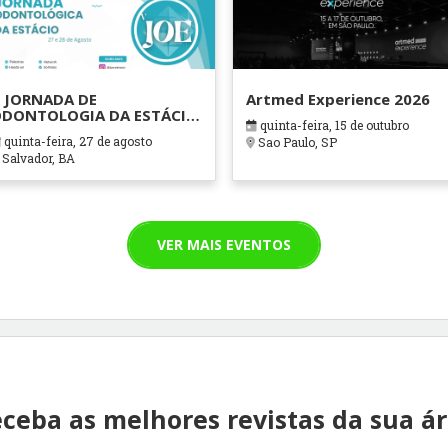
 JORNADA DE
Artmed Experience 2026
DONTOLOGIA DA ESTÁCIO
quinta-feira, 15 de outubro
AHIA
quinta-feira, 27 de agosto
Sao Paulo, SP
Salvador, BA
VER MAIS EVENTOS
ceba as melhores revistas da sua á