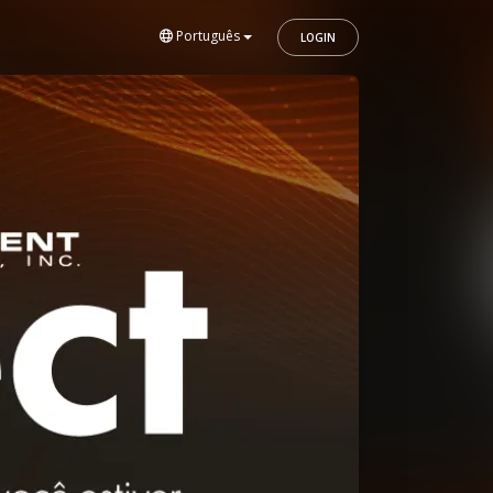
Português
LOGIN