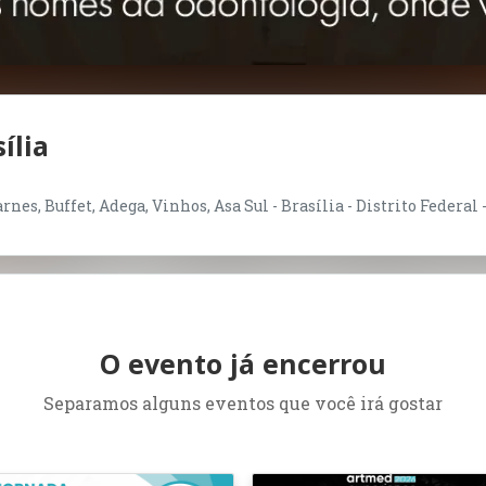
ília
nes, Buffet, Adega, Vinhos, Asa Sul - Brasília - Distrito Federal 
O evento já encerrou
Separamos alguns eventos que você irá gostar