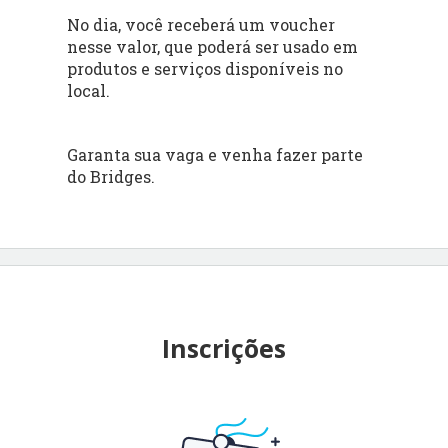
No dia, você receberá um voucher
nesse valor, que poderá ser usado em
produtos e serviços disponíveis no
local.
Garanta sua vaga e venha fazer parte
do Bridges.
Inscrições