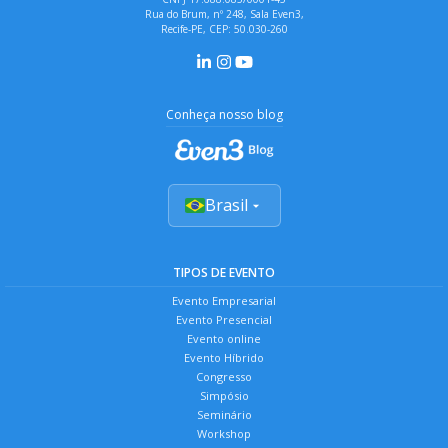
Rua do Brum, nº 248, Sala Even3,
Recife-PE, CEP: 50.030-260
Conheça nosso blog
Brasil
TIPOS DE EVENTO
Evento Empresarial
Evento Presencial
Evento online
Evento Híbrido
Congresso
Simpósio
Seminário
Workshop