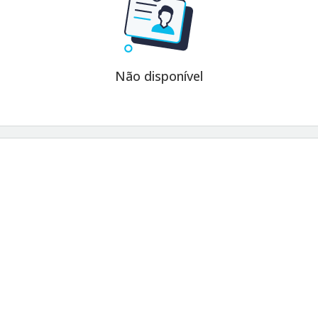
Não disponível