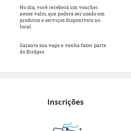
No dia, você receberá um voucher
nesse valor, que poderá ser usado em
produtos e serviços disponíveis no
local.
Garanta sua vaga e venha fazer parte
do Bridges.
Inscrições