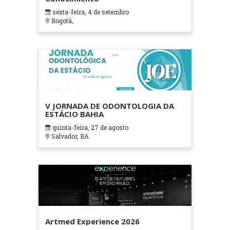
sexta-feira, 4 de setembro
Bogotá,
V JORNADA DE ODONTOLOGIA DA
ESTÁCIO BAHIA
quinta-feira, 27 de agosto
Salvador, BA
Artmed Experience 2026