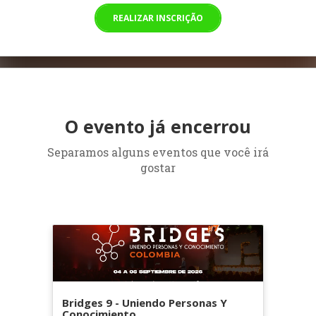
REALIZAR INSCRIÇÃO
O evento já encerrou
Separamos alguns eventos que você irá
gostar
Bridges 9 - Uniendo Personas Y
Conocimiento