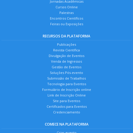
Jornadas Acadêmicas
Cursos Online
Palestras
Encontros Científicos
Feiras ou Exposições
RECURSOS DA PLATAFORMA
Publicações
Revista Científica
Divulgação de Eventos
Venda de Ingressos
Gestão de Eventos
Soluções Pós-evento
Submissão de Trabalhos
Tecnologia para Eventos
Formulário de Inscrição online
Link de Inscrição Online
Site para Eventos
Certificados para Eventos
Credenciamento
COMECE NA PLATAFORMA
Criar evento