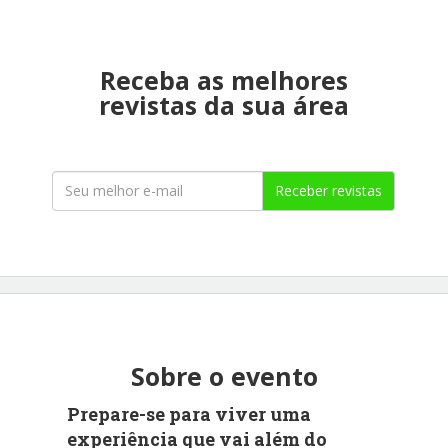
Receba as melhores
revistas da sua área
Receber revistas
Sobre o evento
Prepare-se para viver uma
experiência que vai além do