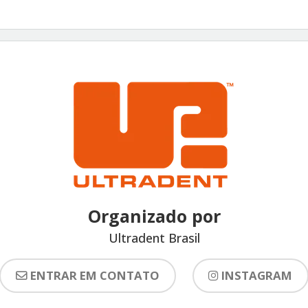
Organizado por
Ultradent Brasil
ENTRAR EM CONTATO
INSTAGRAM