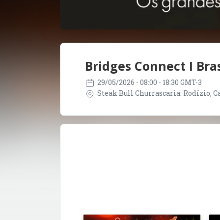
Bridges Connect I Bras
29/05/2026
- 08:00 - 18:30 GMT-3
Steak Bull Churrascaria: Rodízio, Car