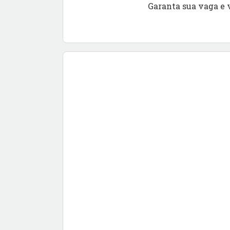
Garanta sua vaga e 