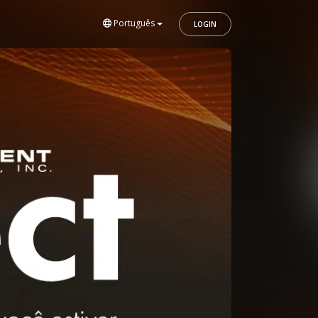
Português
LOGIN