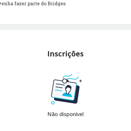
venha fazer parte do Bridges.
Inscrições
Não disponível