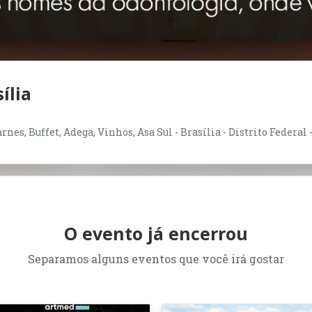
ília
nes, Buffet, Adega, Vinhos, Asa Sul - Brasília - Distrito Federal 
O evento já encerrou
Separamos alguns eventos que você irá gostar