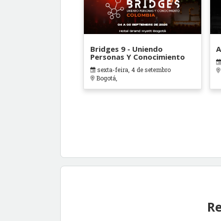
Bridges 9 - Uniendo
A
Personas Y Conocimiento
sexta-feira, 4 de setembro
Bogotá,
Re