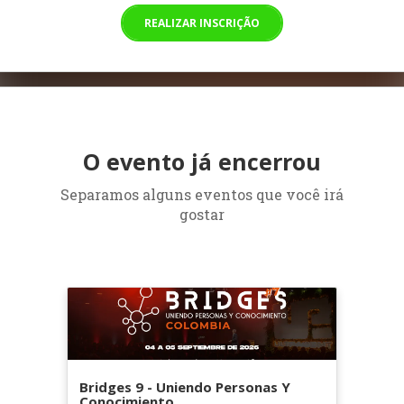
REALIZAR INSCRIÇÃO
O evento já encerrou
Separamos alguns eventos que você irá
gostar
Bridges 9 - Uniendo Personas Y
Conocimiento