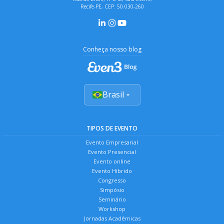
Recife-PE, CEP: 50.030-260
Conheça nosso blog
Brasil
TIPOS DE EVENTO
Evento Empresarial
Evento Presencial
Evento online
Evento Híbrido
Congresso
Simpósio
Seminário
Workshop
Jornadas Acadêmicas