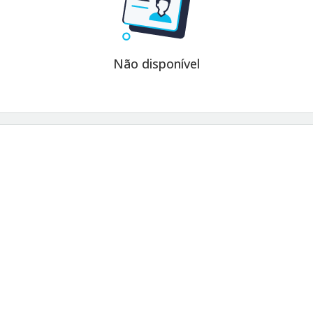
Não disponível