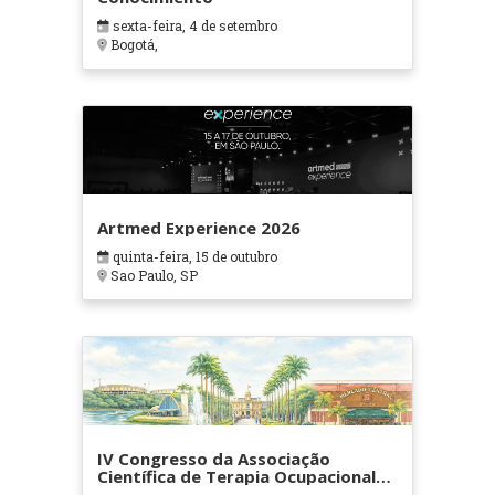
sexta-feira, 4 de setembro
Bogotá,
Artmed Experience 2026
quinta-feira, 15 de outubro
Sao Paulo, SP
IV Congresso da Associação
Científica de Terapia Ocupacional
em Contextos Hospitalares e