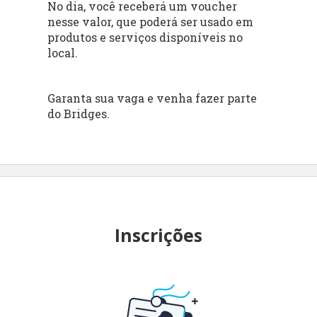
No dia, você receberá um voucher
nesse valor, que poderá ser usado em
produtos e serviços disponíveis no
local.
Garanta sua vaga e venha fazer parte
do Bridges.
Inscrições