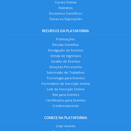
Cursos Online
Palestras
Encontros Científicos
Feiras ou Exposições
RECURSOS DA PLATAFORMA
Publicações
Revista Científica
Divulgação de Eventos
Venda de Ingressos
Gestão de Eventos
Soluções Pós-evento
Submissão de Trabalhos
Tecnologia para Eventos
Formulário de Inscrição online
Link de Inscrição Online
Site para Eventos
Certificados para Eventos
Credenciamento
COMECE NA PLATAFORMA
Criar evento