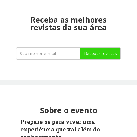
Receba as melhores
revistas da sua área
Receber revistas
Sobre o evento
Prepare-se para viver uma
experiência que vai além do
conhecimento.