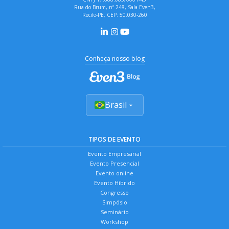
Rua do Brum, nº 248, Sala Even3,
Recife-PE, CEP: 50.030-260
Conheça nosso blog
Brasil
TIPOS DE EVENTO
Evento Empresarial
Evento Presencial
Evento online
Evento Híbrido
Congresso
Simpósio
Seminário
Workshop