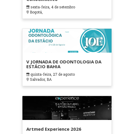
sexta-feira, 4 de setembro
Bogotá,
V JORNADA DE ODONTOLOGIA DA
ESTÁCIO BAHIA
quinta-feira, 27 de agosto
Salvador, BA
Artmed Experience 2026