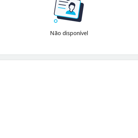
Não disponível