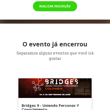
REALIZAR INSCRIÇÃO
O evento já encerrou
Separamos alguns eventos que você irá
gostar
Bridges 9 - Uniendo Personas Y
Conocimiento