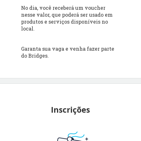
No dia, você receberá um voucher
nesse valor, que poderá ser usado em
produtos e serviços disponíveis no
local.
Garanta sua vaga e venha fazer parte
do Bridges.
Inscrições