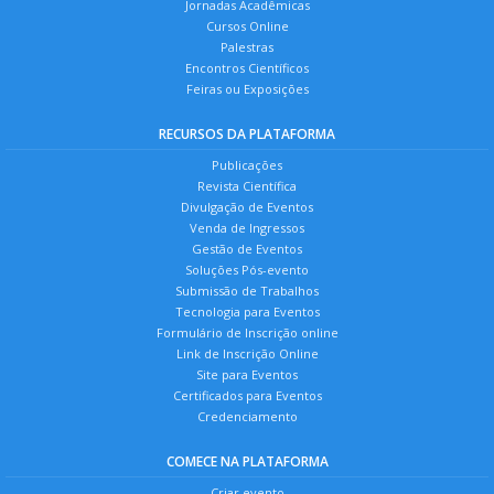
Jornadas Acadêmicas
Cursos Online
Palestras
Encontros Científicos
Feiras ou Exposições
RECURSOS DA PLATAFORMA
Publicações
Revista Científica
Divulgação de Eventos
Venda de Ingressos
Gestão de Eventos
Soluções Pós-evento
Submissão de Trabalhos
Tecnologia para Eventos
Formulário de Inscrição online
Link de Inscrição Online
Site para Eventos
Certificados para Eventos
Credenciamento
COMECE NA PLATAFORMA
Criar evento