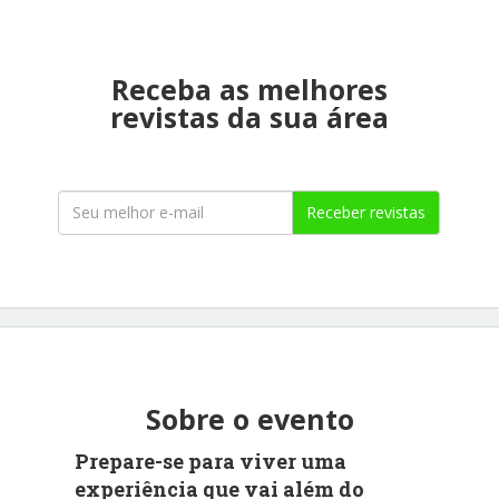
Receba as melhores
revistas da sua área
Receber revistas
Sobre o evento
Prepare-se para viver uma
experiência que vai além do