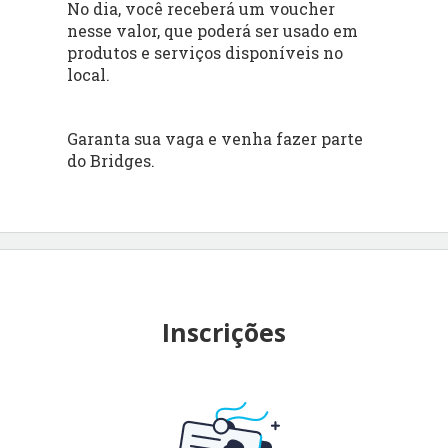
No dia, você receberá um voucher
nesse valor, que poderá ser usado em
produtos e serviços disponíveis no
local.
Garanta sua vaga e venha fazer parte
do Bridges.
Inscrições