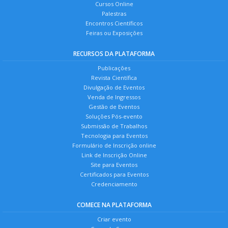
Cursos Online
Palestras
Encontros Científicos
Feiras ou Exposições
RECURSOS DA PLATAFORMA
Publicações
Revista Científica
Divulgação de Eventos
Venda de Ingressos
Gestão de Eventos
Soluções Pós-evento
Submissão de Trabalhos
Tecnologia para Eventos
Formulário de Inscrição online
Link de Inscrição Online
Site para Eventos
Certificados para Eventos
Credenciamento
COMECE NA PLATAFORMA
Criar evento