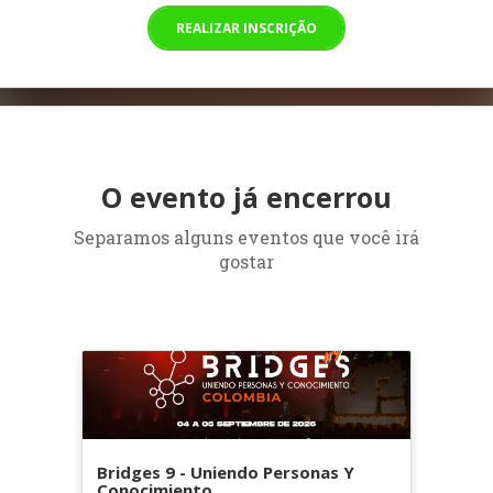
REALIZAR INSCRIÇÃO
O evento já encerrou
Separamos alguns eventos que você irá
gostar
Bridges 9 - Uniendo Personas Y
Conocimiento