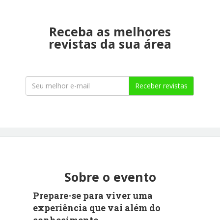
Receba as melhores
revistas da sua área
Receber revistas
Sobre o evento
Prepare-se para viver uma
experiência que vai além do
conhecimento.