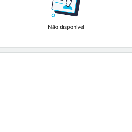
Não disponível