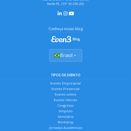
Recife-PE, CEP: 50.030-260
Conheça nosso blog
Brasil
TIPOS DE EVENTO
Evento Empresarial
Evento Presencial
Evento online
Evento Híbrido
Congresso
Simpósio
Seminário
Workshop
Jornadas Acadêmicas