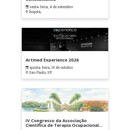
sexta-feira, 4 de setembro
Bogotá,
Artmed Experience 2026
quinta-feira, 15 de outubro
Sao Paulo, SP
IV Congresso da Associação
Científica de Terapia Ocupacional
em Contextos Hospitalares e