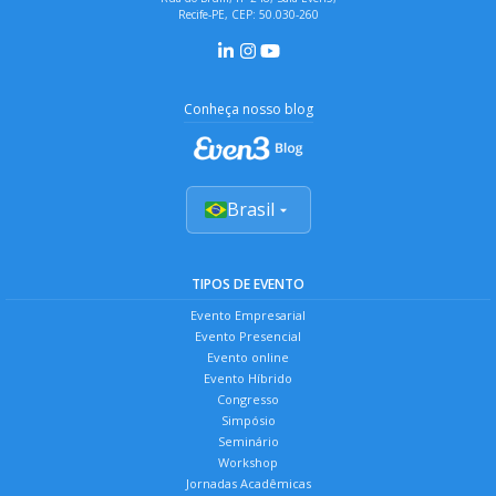
Recife-PE, CEP: 50.030-260
Conheça nosso blog
Brasil
TIPOS DE EVENTO
Evento Empresarial
Evento Presencial
Evento online
Evento Híbrido
Congresso
Simpósio
Seminário
Workshop
Jornadas Acadêmicas