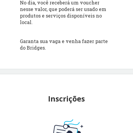
No dia, você receberá um voucher
nesse valor, que poderá ser usado em
produtos e serviços disponíveis no
local.
Garanta sua vaga e venha fazer parte
do Bridges.
Inscrições