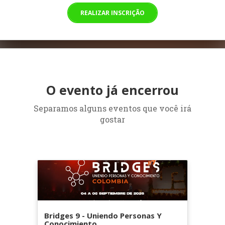
REALIZAR INSCRIÇÃO
O evento já encerrou
Separamos alguns eventos que você irá
gostar
Bridges 9 - Uniendo Personas Y
Conocimiento