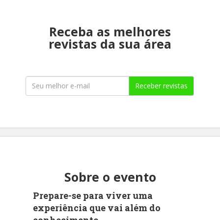
Receba as melhores
revistas da sua área
Receber revistas
Sobre o evento
Prepare-se para viver uma
experiência que vai além do
conhecimento.