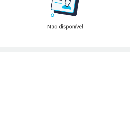
Não disponível