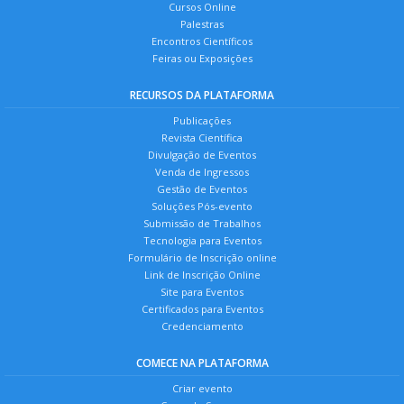
Cursos Online
Palestras
Encontros Científicos
Feiras ou Exposições
RECURSOS DA PLATAFORMA
Publicações
Revista Científica
Divulgação de Eventos
Venda de Ingressos
Gestão de Eventos
Soluções Pós-evento
Submissão de Trabalhos
Tecnologia para Eventos
Formulário de Inscrição online
Link de Inscrição Online
Site para Eventos
Certificados para Eventos
Credenciamento
COMECE NA PLATAFORMA
Criar evento