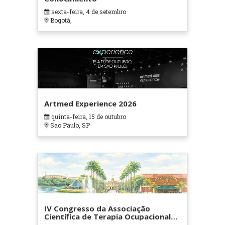
sexta-feira, 4 de setembro
Bogotá,
Artmed Experience 2026
quinta-feira, 15 de outubro
Sao Paulo, SP
IV Congresso da Associação
Científica de Terapia Ocupacional
em Contextos Hospitalares e