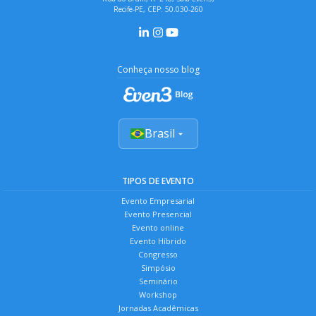
Recife-PE, CEP: 50.030-260
Conheça nosso blog
Brasil
TIPOS DE EVENTO
Evento Empresarial
Evento Presencial
Evento online
Evento Híbrido
Congresso
Simpósio
Seminário
Workshop
Jornadas Acadêmicas