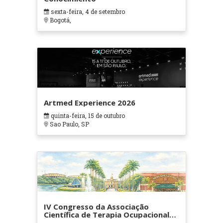
sexta-feira, 4 de setembro
Bogotá,
Artmed Experience 2026
quinta-feira, 15 de outubro
Sao Paulo, SP
IV Congresso da Associação
Científica de Terapia Ocupacional
em Contextos Hospitalares e