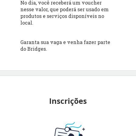
No dia, você receberá um voucher
nesse valor, que poderá ser usado em
produtos e serviços disponíveis no
local.
Garanta sua vaga e venha fazer parte
do Bridges.
Inscrições