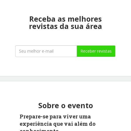
Receba as melhores
revistas da sua área
Receber revistas
Sobre o evento
Prepare-se para viver uma
experiência que vai além do
conhecimento.