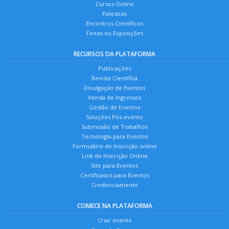
Cursos Online
Palestras
Encontros Científicos
Feiras ou Exposições
RECURSOS DA PLATAFORMA
Publicações
Revista Científica
Divulgação de Eventos
Venda de Ingressos
Gestão de Eventos
Soluções Pós-evento
Submissão de Trabalhos
Tecnologia para Eventos
Formulário de Inscrição online
Link de Inscrição Online
Site para Eventos
Certificados para Eventos
Credenciamento
COMECE NA PLATAFORMA
Criar evento