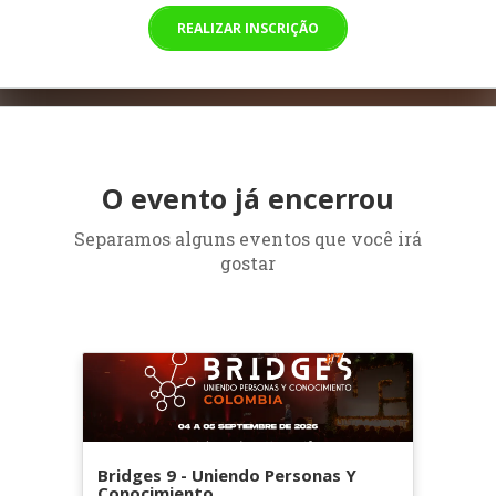
REALIZAR INSCRIÇÃO
O evento já encerrou
Separamos alguns eventos que você irá
gostar
Bridges 9 - Uniendo Personas Y
Conocimiento