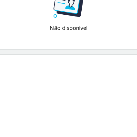
Não disponível