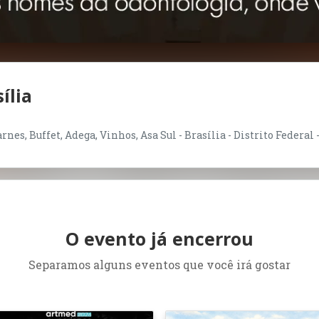
ília
nes, Buffet, Adega, Vinhos, Asa Sul - Brasília - Distrito Federal 
O evento já encerrou
Separamos alguns eventos que você irá gostar