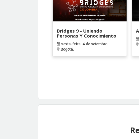
Bridges 9 - Uniendo
A
Personas Y Conocimiento
sexta-feira, 4 de setembro
Bogotá,
Re