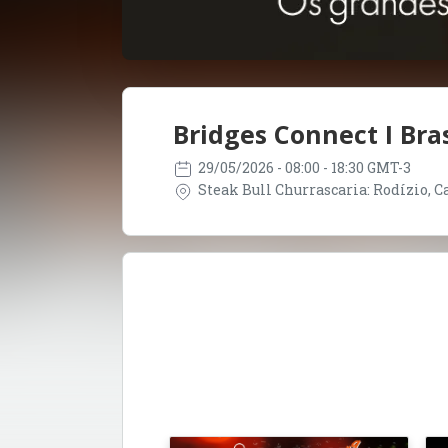
Bridges Connect I Bras
29/05/2026
- 08:00 - 18:30 GMT-3
Steak Bull Churrascaria: Rodízio, Car