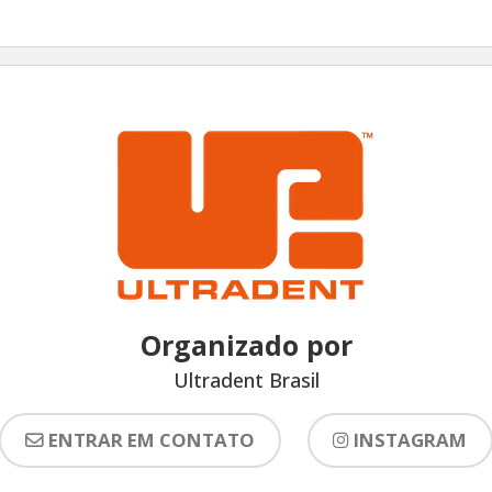
Organizado por
Ultradent Brasil
ENTRAR EM CONTATO
INSTAGRAM