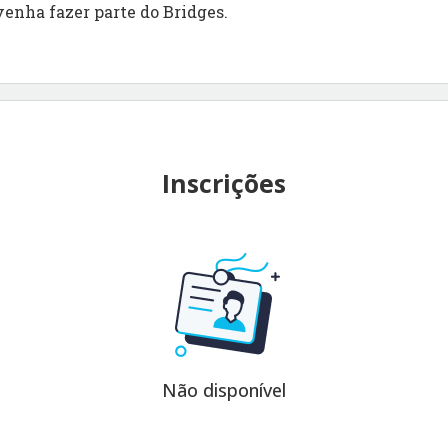
venha fazer parte do Bridges.
Inscrições
Não disponível