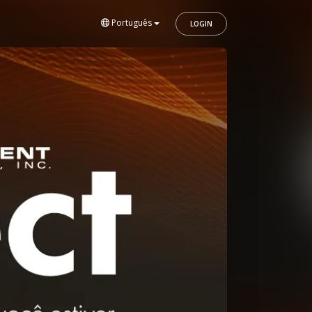
Português
LOGIN