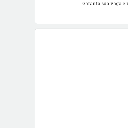
Garanta sua vaga e 