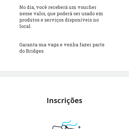
No dia, você receberá um voucher
nesse valor, que poderá ser usado em
produtos e serviços disponíveis no
local.
Garanta sua vaga e venha fazer parte
do Bridges.
Inscrições