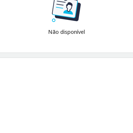
Não disponível