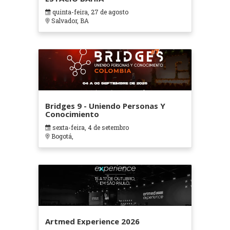
quinta-feira, 27 de agosto
Salvador, BA
Bridges 9 - Uniendo Personas Y
Conocimiento
sexta-feira, 4 de setembro
Bogotá,
Artmed Experience 2026