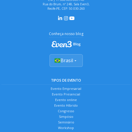
Rua do Brum, nº 248, Sala Even3,
Recife-PE, CEP: 50.030-260
Conheça nosso blog
Brasil
TIPOS DE EVENTO
Evento Empresarial
Evento Presencial
Evento online
Evento Híbrido
Congresso
Simpósio
Seminário
Workshop