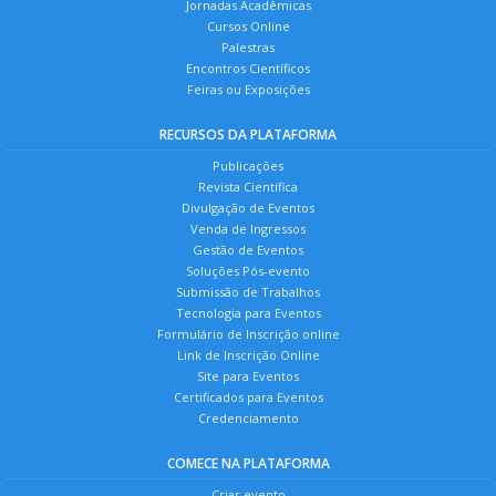
Jornadas Acadêmicas
Cursos Online
Palestras
Encontros Científicos
Feiras ou Exposições
RECURSOS DA PLATAFORMA
Publicações
Revista Científica
Divulgação de Eventos
Venda de Ingressos
Gestão de Eventos
Soluções Pós-evento
Submissão de Trabalhos
Tecnologia para Eventos
Formulário de Inscrição online
Link de Inscrição Online
Site para Eventos
Certificados para Eventos
Credenciamento
COMECE NA PLATAFORMA
Criar evento