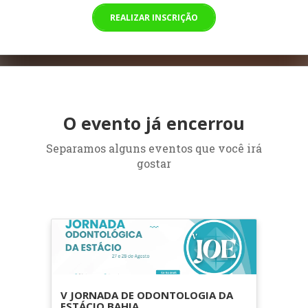
REALIZAR INSCRIÇÃO
O evento já encerrou
Separamos alguns eventos que você irá
gostar
V JORNADA DE ODONTOLOGIA DA
ESTÁCIO BAHIA