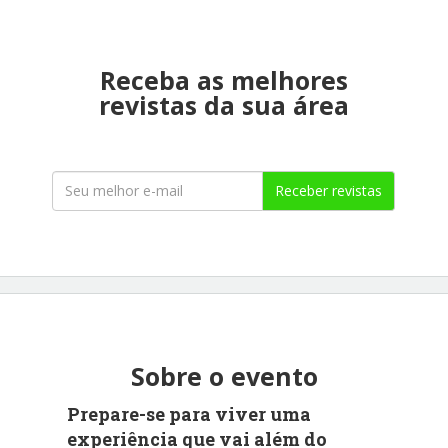
Receba as melhores
revistas da sua área
Receber revistas
Sobre o evento
Prepare-se para viver uma
experiência que vai além do