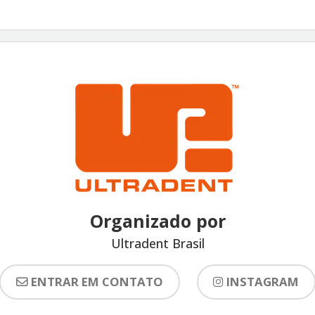
Organizado por
Ultradent Brasil
ENTRAR EM CONTATO
INSTAGRAM