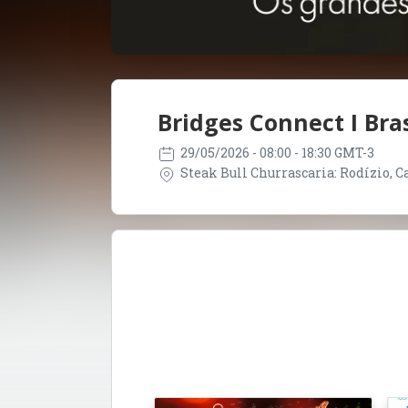
Bridges Connect I Bras
29/05/2026
- 08:00 - 18:30 GMT-3
Steak Bull Churrascaria: Rodízio, Car