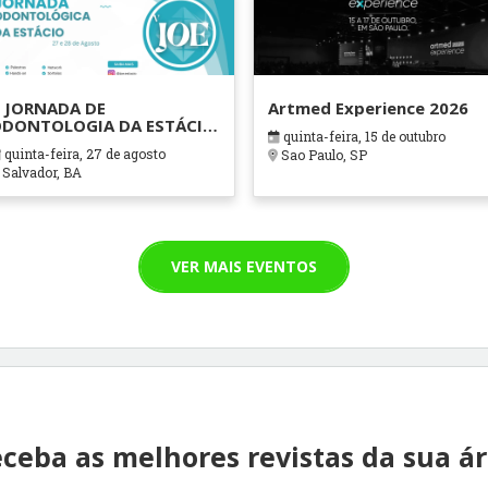
 JORNADA DE
Artmed Experience 2026
DONTOLOGIA DA ESTÁCIO
quinta-feira, 15 de outubro
AHIA
quinta-feira, 27 de agosto
Sao Paulo, SP
Salvador, BA
VER MAIS EVENTOS
ceba as melhores revistas da sua á