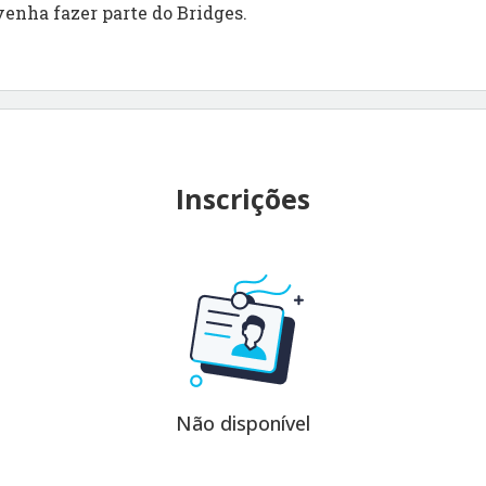
venha fazer parte do Bridges.
Inscrições
Não disponível