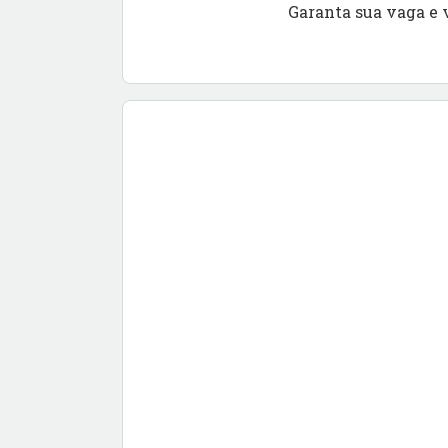
Garanta sua vaga e 