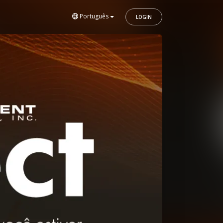
Português
LOGIN