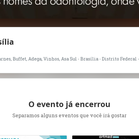
ília
nes, Buffet, Adega, Vinhos, Asa Sul - Brasília - Distrito Federal 
O evento já encerrou
Separamos alguns eventos que você irá gostar