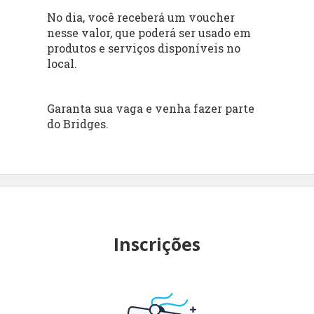
No dia, você receberá um voucher
nesse valor, que poderá ser usado em
produtos e serviços disponíveis no
local.
Garanta sua vaga e venha fazer parte
do Bridges.
Inscrições