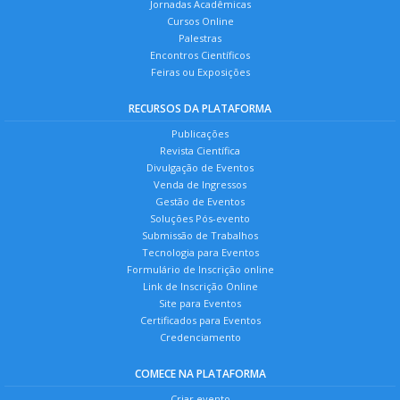
Jornadas Acadêmicas
Cursos Online
Palestras
Encontros Científicos
Feiras ou Exposições
RECURSOS DA PLATAFORMA
Publicações
Revista Científica
Divulgação de Eventos
Venda de Ingressos
Gestão de Eventos
Soluções Pós-evento
Submissão de Trabalhos
Tecnologia para Eventos
Formulário de Inscrição online
Link de Inscrição Online
Site para Eventos
Certificados para Eventos
Credenciamento
COMECE NA PLATAFORMA
Criar evento