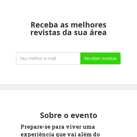
Receba as melhores
revistas da sua área
Receber revistas
Sobre o evento
Prepare-se para viver uma
experiência que vai além do