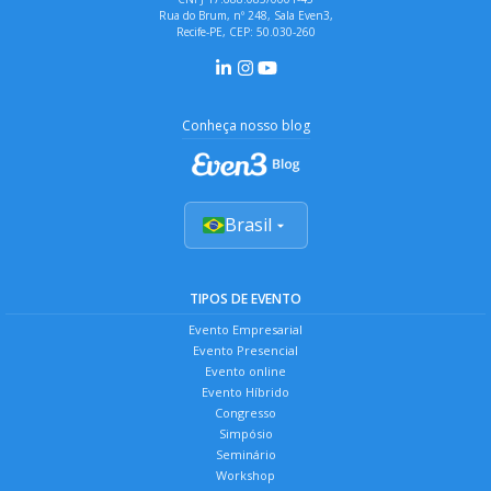
Rua do Brum, nº 248, Sala Even3,
Recife-PE, CEP: 50.030-260
Conheça nosso blog
Brasil
TIPOS DE EVENTO
Evento Empresarial
Evento Presencial
Evento online
Evento Híbrido
Congresso
Simpósio
Seminário
Workshop