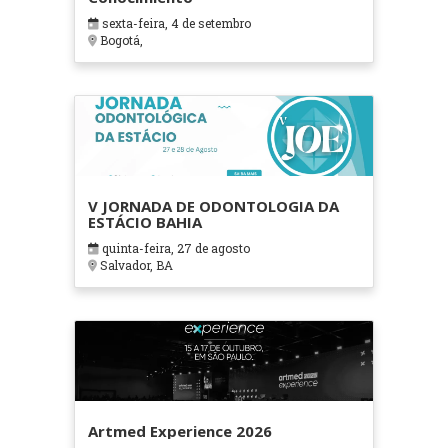
sexta-feira, 4 de setembro
Bogotá,
V JORNADA DE ODONTOLOGIA DA
ESTÁCIO BAHIA
quinta-feira, 27 de agosto
Salvador, BA
Artmed Experience 2026