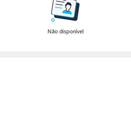
Não disponível