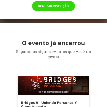
REALIZAR INSCRIÇÃO
O evento já encerrou
Separamos alguns eventos que você irá
gostar
Bridges 9 - Uniendo Personas Y
Conocimiento