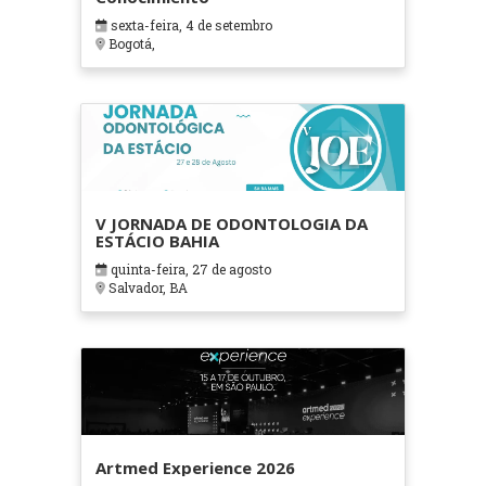
sexta-feira, 4 de setembro
Bogotá,
V JORNADA DE ODONTOLOGIA DA
ESTÁCIO BAHIA
quinta-feira, 27 de agosto
Salvador, BA
Artmed Experience 2026