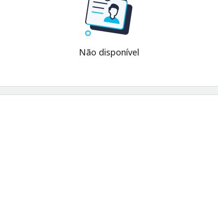
Não disponível