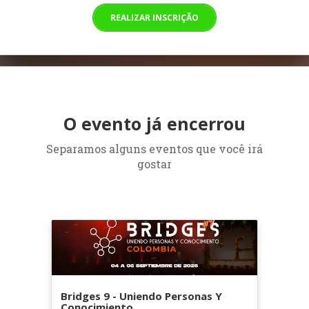
REALIZAR INSCRIÇÃO
O evento já encerrou
Separamos alguns eventos que você irá
gostar
Bridges 9 - Uniendo Personas Y
Conocimiento