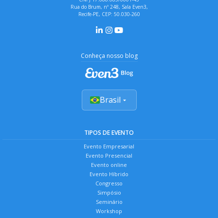
Rua do Brum, nº 248, Sala Even3,
Recife-PE, CEP: 50.030-260
Conheça nosso blog
Brasil
TIPOS DE EVENTO
Evento Empresarial
Evento Presencial
Evento online
Evento Híbrido
Congresso
Simpósio
Seminário
Workshop