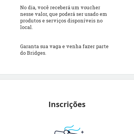
No dia, você receberá um voucher
nesse valor, que poderá ser usado em
produtos e serviços disponíveis no
local.
Garanta sua vaga e venha fazer parte
do Bridges.
Inscrições