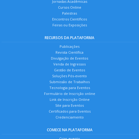
Jornadas Acadêmicas
Cursos Online
Palestras
Encontros Científicos
Feiras ou Exposições
RECURSOS DA PLATAFORMA
Publicações
Revista Científica
Divulgação de Eventos
Venda de Ingressos
Gestão de Eventos
Soluções Pós-evento
Submissão de Trabalhos
Tecnologia para Eventos
Formulário de Inscrição online
Link de Inscrição Online
Site para Eventos
Certificados para Eventos
Credenciamento
COMECE NA PLATAFORMA
Criar evento