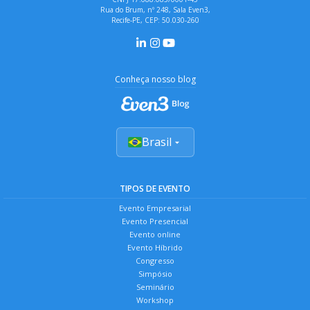
Rua do Brum, nº 248, Sala Even3,
Recife-PE, CEP: 50.030-260
Conheça nosso blog
Brasil
TIPOS DE EVENTO
Evento Empresarial
Evento Presencial
Evento online
Evento Híbrido
Congresso
Simpósio
Seminário
Workshop