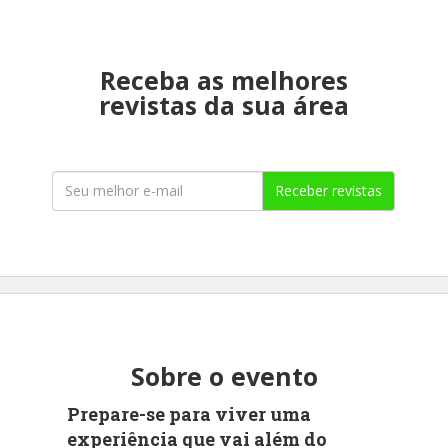
Receba as melhores
revistas da sua área
Receber revistas
Sobre o evento
Prepare-se para viver uma
experiência que vai além do