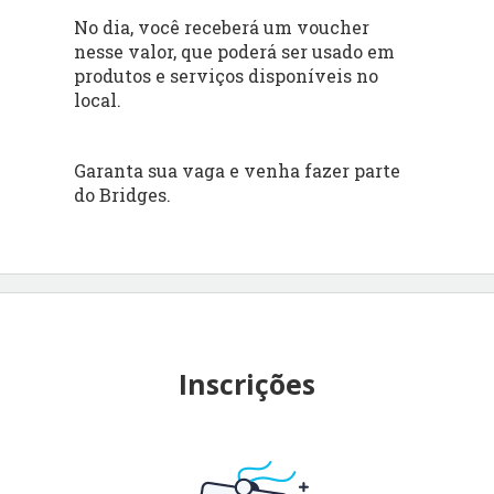
No dia, você receberá um voucher
nesse valor, que poderá ser usado em
produtos e serviços disponíveis no
local.
Garanta sua vaga e venha fazer parte
do Bridges.
Inscrições