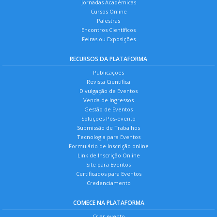
Jornadas Acadêmicas
Cursos Online
Palestras
Encontros Científicos
Feiras ou Exposições
RECURSOS DA PLATAFORMA
Publicações
Revista Científica
Divulgação de Eventos
Venda de Ingressos
Gestão de Eventos
Soluções Pós-evento
Submissão de Trabalhos
Tecnologia para Eventos
Formulário de Inscrição online
Link de Inscrição Online
Site para Eventos
Certificados para Eventos
Credenciamento
COMECE NA PLATAFORMA
Criar evento