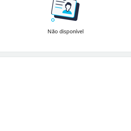
Não disponível