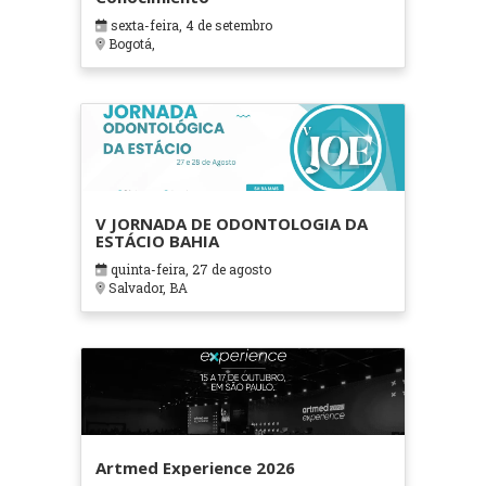
sexta-feira, 4 de setembro
Bogotá,
V JORNADA DE ODONTOLOGIA DA
ESTÁCIO BAHIA
quinta-feira, 27 de agosto
Salvador, BA
Artmed Experience 2026