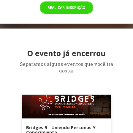
REALIZAR INSCRIÇÃO
O evento já encerrou
Separamos alguns eventos que você irá
gostar
Bridges 9 - Uniendo Personas Y
Conocimiento