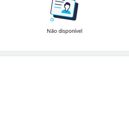
Não disponível