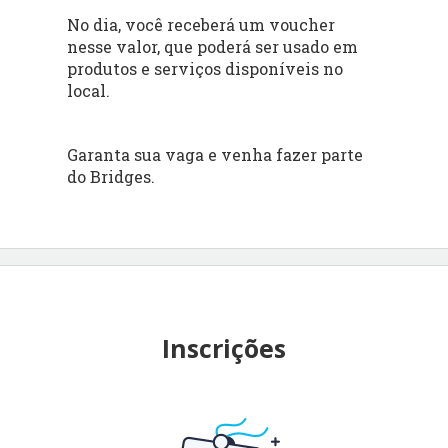
No dia, você receberá um voucher
nesse valor, que poderá ser usado em
produtos e serviços disponíveis no
local.
Garanta sua vaga e venha fazer parte
do Bridges.
Inscrições