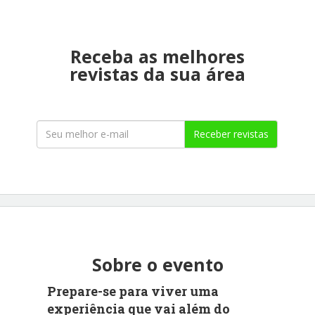
Receba as melhores
revistas da sua área
Receber revistas
Sobre o evento
Prepare-se para viver uma
experiência que vai além do