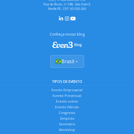
Rua do Brum, nº 248, Sala Even3,
Recife-PE, CEP: 50.030-260
Conheça nosso blog
Brasil
TIPOS DE EVENTO
Evento Empresarial
Evento Presencial
Evento online
Evento Híbrido
Congresso
Simpósio
Seminário
Workshop