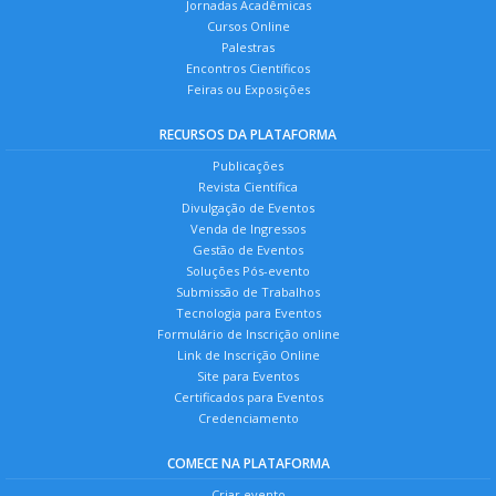
Jornadas Acadêmicas
Cursos Online
Palestras
Encontros Científicos
Feiras ou Exposições
RECURSOS DA PLATAFORMA
Publicações
Revista Científica
Divulgação de Eventos
Venda de Ingressos
Gestão de Eventos
Soluções Pós-evento
Submissão de Trabalhos
Tecnologia para Eventos
Formulário de Inscrição online
Link de Inscrição Online
Site para Eventos
Certificados para Eventos
Credenciamento
COMECE NA PLATAFORMA
Criar evento