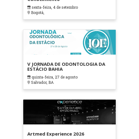
sexta-feira, 4 de setembro
Bogotá,
V JORNADA DE ODONTOLOGIA DA
ESTÁCIO BAHIA
quinta-feira, 27 de agosto
Salvador, BA
Artmed Experience 2026