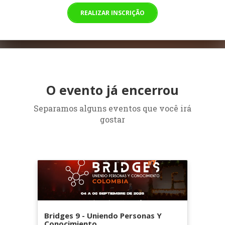
REALIZAR INSCRIÇÃO
O evento já encerrou
Separamos alguns eventos que você irá
gostar
Bridges 9 - Uniendo Personas Y
Conocimiento