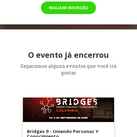
REALIZAR INSCRIÇÃO
O evento já encerrou
Separamos alguns eventos que você irá
gostar
Bridges 9 - Uniendo Personas Y
Conocimiento