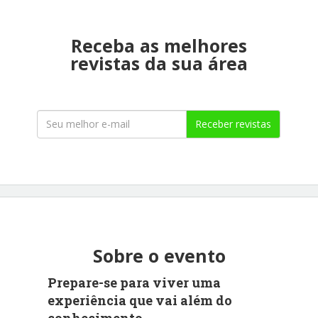
Receba as melhores
revistas da sua área
Receber revistas
Sobre o evento
Prepare-se para viver uma
experiência que vai além do
conhecimento.