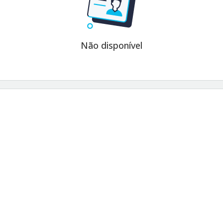
Não disponível