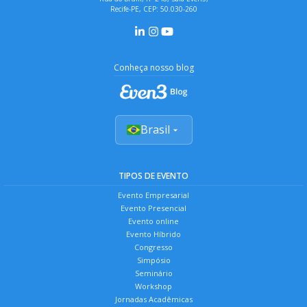
Recife-PE, CEP: 50.030-260
Conheça nosso blog
Brasil
TIPOS DE EVENTO
Evento Empresarial
Evento Presencial
Evento online
Evento Híbrido
Congresso
Simpósio
Seminário
Workshop
Jornadas Acadêmicas