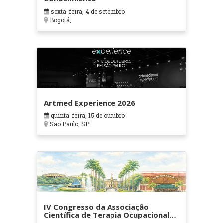
sexta-feira, 4 de setembro
Bogotá,
Artmed Experience 2026
quinta-feira, 15 de outubro
Sao Paulo, SP
IV Congresso da Associação
Científica de Terapia Ocupacional
em Contextos Hospitalares e