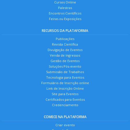
Cursos Online
Palestras
Encontros Científicos
Feiras ou Exposições
RECURSOS DA PLATAFORMA
Publicações
Revista Científica
Divulgação de Eventos
Venda de Ingressos
Gestão de Eventos
Soluções Pós-evento
Submissão de Trabalhos
Tecnologia para Eventos
Formulário de Inscrição online
Link de Inscrição Online
Site para Eventos
Certificados para Eventos
Credenciamento
COMECE NA PLATAFORMA
Criar evento