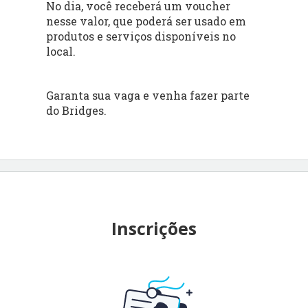
No dia, você receberá um voucher
nesse valor, que poderá ser usado em
produtos e serviços disponíveis no
local.
Garanta sua vaga e venha fazer parte
do Bridges.
Inscrições