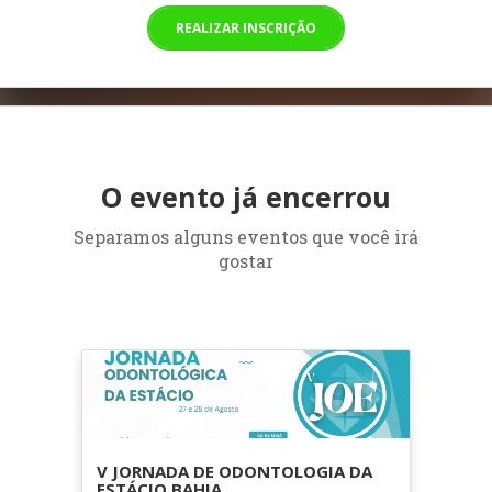
REALIZAR INSCRIÇÃO
O evento já encerrou
Separamos alguns eventos que você irá
gostar
V JORNADA DE ODONTOLOGIA DA
ESTÁCIO BAHIA