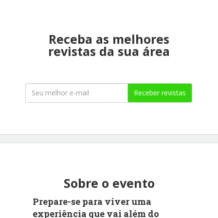
Receba as melhores
revistas da sua área
Receber revistas
Sobre o evento
Prepare-se para viver uma
experiência que vai além do