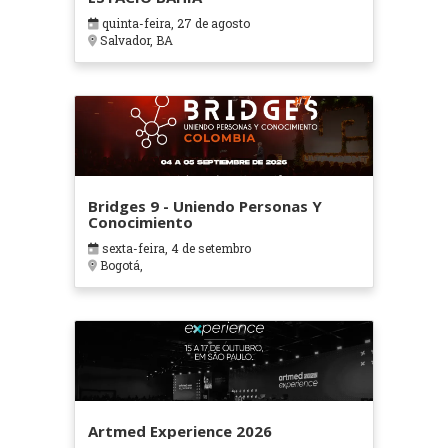
quinta-feira, 27 de agosto
Salvador, BA
Bridges 9 - Uniendo Personas Y
Conocimiento
sexta-feira, 4 de setembro
Bogotá,
Artmed Experience 2026