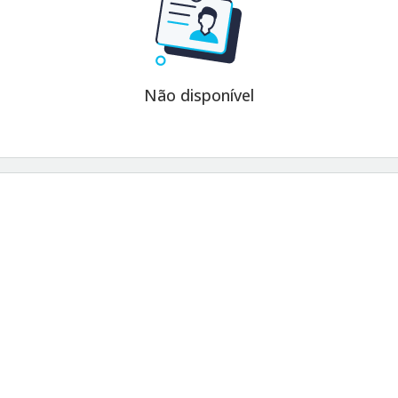
Não disponível