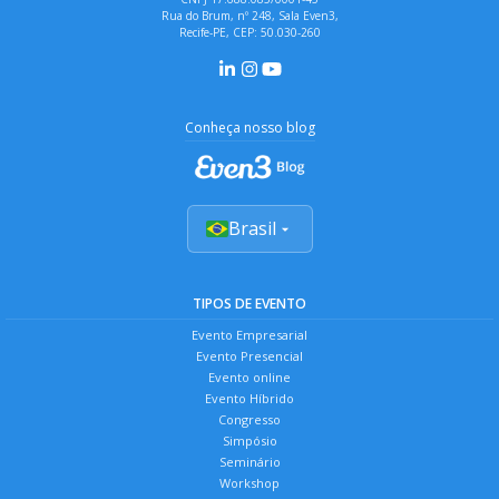
Rua do Brum, nº 248, Sala Even3,
Recife-PE, CEP: 50.030-260
Conheça nosso blog
Brasil
TIPOS DE EVENTO
Evento Empresarial
Evento Presencial
Evento online
Evento Híbrido
Congresso
Simpósio
Seminário
Workshop