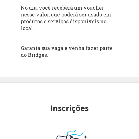
No dia, você receberá um voucher
nesse valor, que poderá ser usado em
produtos e serviços disponíveis no
local.
Garanta sua vaga e venha fazer parte
do Bridges.
Inscrições