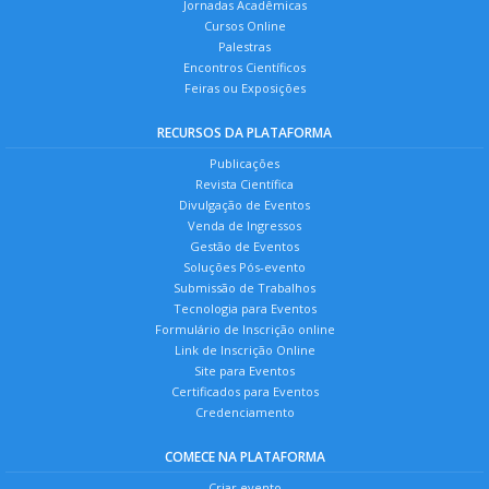
Jornadas Acadêmicas
Cursos Online
Palestras
Encontros Científicos
Feiras ou Exposições
RECURSOS DA PLATAFORMA
Publicações
Revista Científica
Divulgação de Eventos
Venda de Ingressos
Gestão de Eventos
Soluções Pós-evento
Submissão de Trabalhos
Tecnologia para Eventos
Formulário de Inscrição online
Link de Inscrição Online
Site para Eventos
Certificados para Eventos
Credenciamento
COMECE NA PLATAFORMA
Criar evento