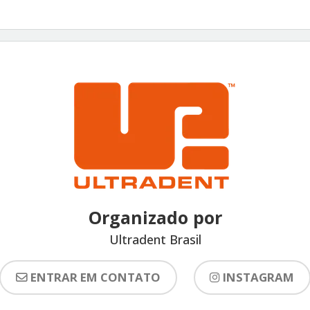
Organizado por
Ultradent Brasil
ENTRAR EM CONTATO
INSTAGRAM