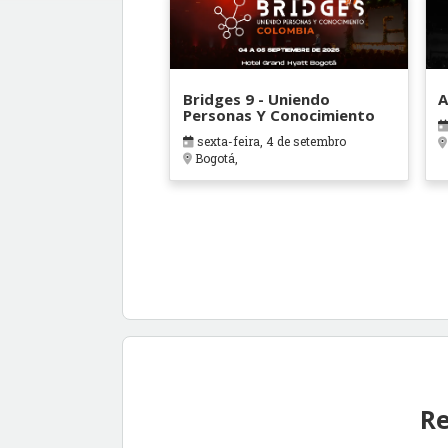
Bridges 9 - Uniendo
A
Personas Y Conocimiento
sexta-feira, 4 de setembro
Bogotá,
Re