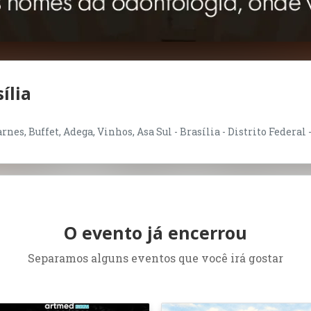
ília
nes, Buffet, Adega, Vinhos, Asa Sul - Brasília - Distrito Federal 
O evento já encerrou
Separamos alguns eventos que você irá gostar