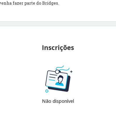
venha fazer parte do Bridges.
Inscrições
Não disponível