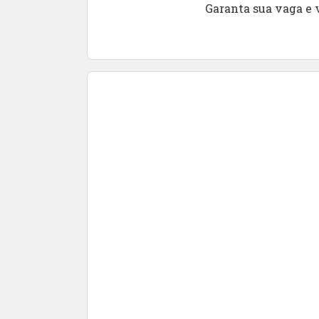
Garanta sua vaga e 