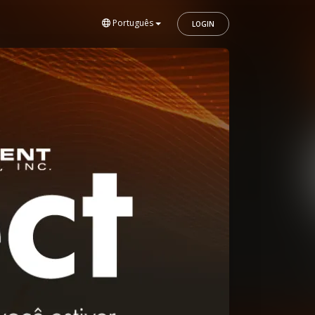
Português
LOGIN