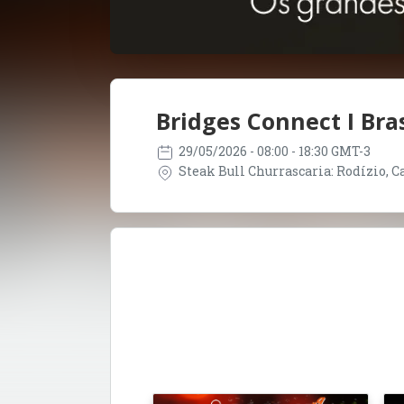
Bridges Connect I Bras
29/05/2026
- 08:00 - 18:30 GMT-3
Steak Bull Churrascaria: Rodízio, Car