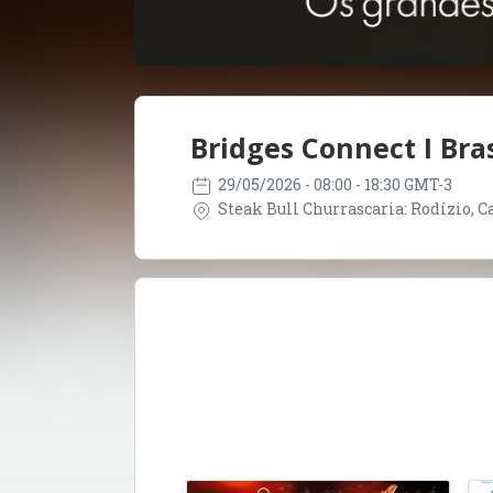
Bridges Connect I Bras
29/05/2026
- 08:00 - 18:30 GMT-3
Steak Bull Churrascaria: Rodízio, Car