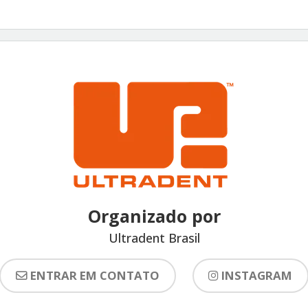
Organizado por
Ultradent Brasil
ENTRAR EM CONTATO
INSTAGRAM