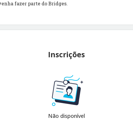
venha fazer parte do Bridges.
Inscrições
Não disponível