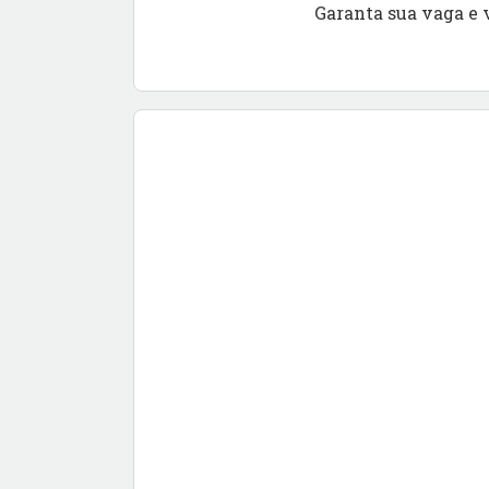
Garanta sua vaga e 