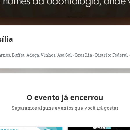
ília
nes, Buffet, Adega, Vinhos, Asa Sul - Brasília - Distrito Federal 
O evento já encerrou
Separamos alguns eventos que você irá gostar