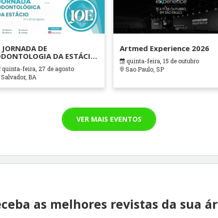
 JORNADA DE
Artmed Experience 2026
DONTOLOGIA DA ESTÁCIO
quinta-feira, 15 de outubro
AHIA
quinta-feira, 27 de agosto
Sao Paulo, SP
Salvador, BA
VER MAIS EVENTOS
ceba as melhores revistas da sua á