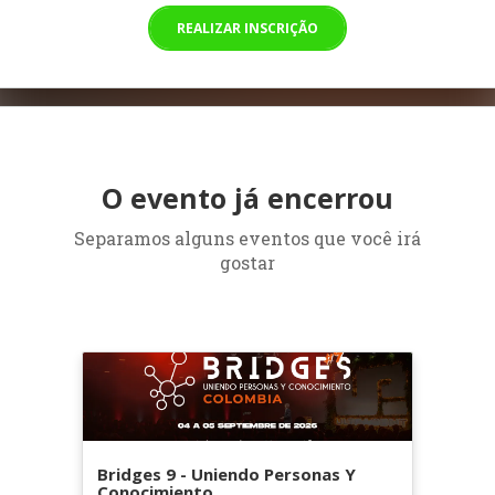
REALIZAR INSCRIÇÃO
O evento já encerrou
Separamos alguns eventos que você irá
gostar
Bridges 9 - Uniendo Personas Y
Conocimiento