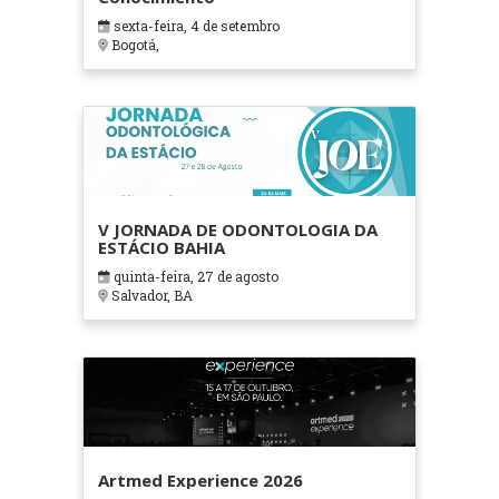
sexta-feira, 4 de setembro
Bogotá,
V JORNADA DE ODONTOLOGIA DA
ESTÁCIO BAHIA
quinta-feira, 27 de agosto
Salvador, BA
Artmed Experience 2026