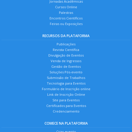
Jornadas Acadêmicas
Cursos Online
Palestras
Encontros Científicos
Feiras ou Exposições
RECURSOS DA PLATAFORMA
Publicações
Revista Científica
Divulgação de Eventos
Venda de Ingressos
Gestão de Eventos
Soluções Pós-evento
Submissão de Trabalhos
Tecnologia para Eventos
Formulário de Inscrição online
Link de Inscrição Online
Site para Eventos
Certificados para Eventos
Credenciamento
COMECE NA PLATAFORMA
Criar evento