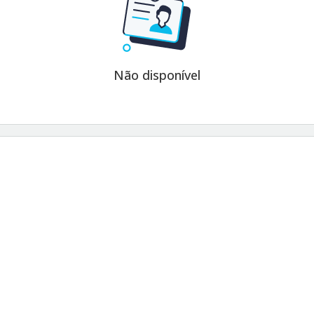
Não disponível