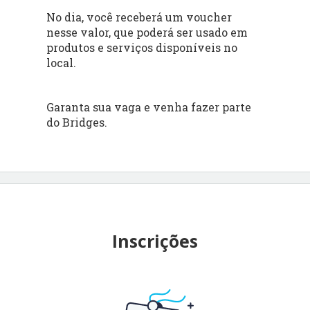
No dia, você receberá um voucher
nesse valor, que poderá ser usado em
produtos e serviços disponíveis no
local.
Garanta sua vaga e venha fazer parte
do Bridges.
Inscrições