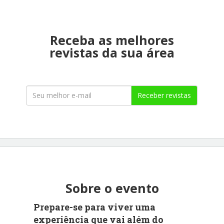
Receba as melhores
revistas da sua área
Receber revistas
Sobre o evento
Prepare-se para viver uma
experiência que vai além do