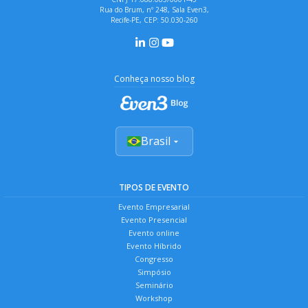
Rua do Brum, nº 248, Sala Even3,
Recife-PE, CEP: 50.030-260
Conheça nosso blog
Brasil
TIPOS DE EVENTO
Evento Empresarial
Evento Presencial
Evento online
Evento Híbrido
Congresso
Simpósio
Seminário
Workshop