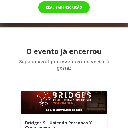
REALIZAR INSCRIÇÃO
O evento já encerrou
Separamos alguns eventos que você irá
gostar
Bridges 9 - Uniendo Personas Y
Conocimiento