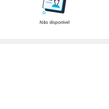
Não disponível