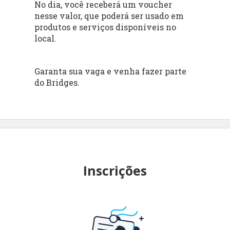
No dia, você receberá um voucher
nesse valor, que poderá ser usado em
produtos e serviços disponíveis no
local.
Garanta sua vaga e venha fazer parte
do Bridges.
Inscrições