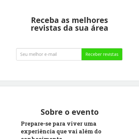
Receba as melhores
revistas da sua área
Receber revistas
Sobre o evento
Prepare-se para viver uma
experiência que vai além do
conhecimento.