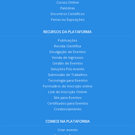
Cursos Online
Palestras
Encontros Científicos
Feiras ou Exposições
RECURSOS DA PLATAFORMA
Publicações
Revista Científica
Divulgação de Eventos
Venda de Ingressos
Gestão de Eventos
Soluções Pós-evento
Submissão de Trabalhos
Tecnologia para Eventos
Formulário de Inscrição online
Link de Inscrição Online
Site para Eventos
Certificados para Eventos
Credenciamento
COMECE NA PLATAFORMA
Criar evento