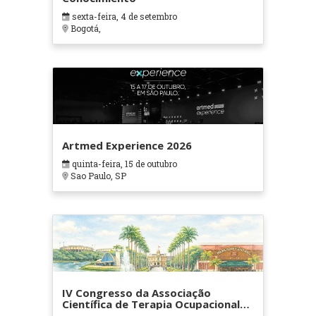
sexta-feira, 4 de setembro
Bogotá,
Artmed Experience 2026
quinta-feira, 15 de outubro
Sao Paulo, SP
IV Congresso da Associação
Científica de Terapia Ocupacional
em Contextos Hospitalares e