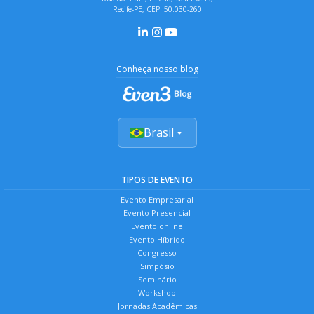
Recife-PE, CEP: 50.030-260
Conheça nosso blog
Brasil
TIPOS DE EVENTO
Evento Empresarial
Evento Presencial
Evento online
Evento Híbrido
Congresso
Simpósio
Seminário
Workshop
Jornadas Acadêmicas