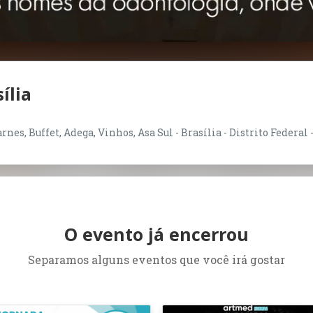
ília
nes, Buffet, Adega, Vinhos, Asa Sul - Brasília - Distrito Federal 
O evento já encerrou
Separamos alguns eventos que você irá gostar