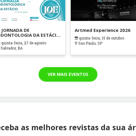
 JORNADA DE
Artmed Experience 2026
DONTOLOGIA DA ESTÁCIO
quinta-feira, 15 de outubro
AHIA
quinta-feira, 27 de agosto
Sao Paulo, SP
Salvador, BA
VER MAIS EVENTOS
ceba as melhores revistas da sua á