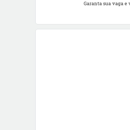
Garanta sua vaga e 