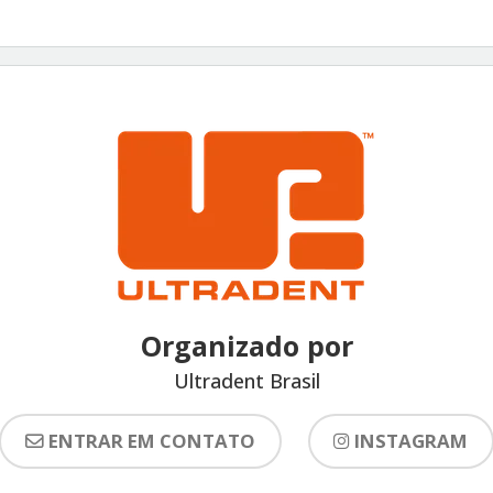
Organizado por
Ultradent Brasil
ENTRAR EM CONTATO
INSTAGRAM