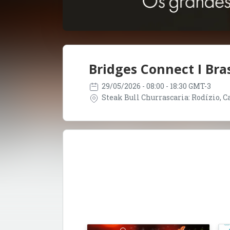
Bridges Connect I Bras
29/05/2026
- 08:00 - 18:30 GMT-3
Steak Bull Churrascaria: Rodízio, Car