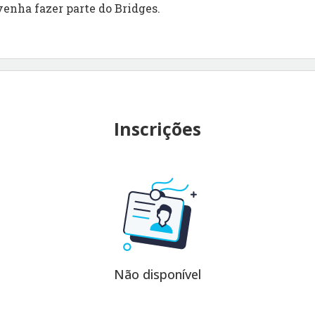
venha fazer parte do Bridges.
Inscrições
Não disponível