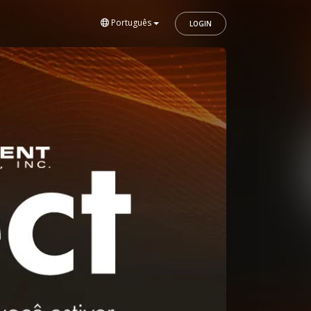
Português
LOGIN