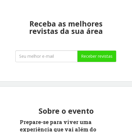
Receba as melhores
revistas da sua área
Receber revistas
Sobre o evento
Prepare-se para viver uma
experiência que vai além do