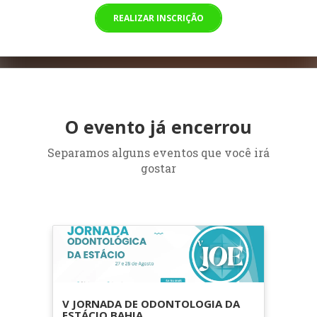
REALIZAR INSCRIÇÃO
O evento já encerrou
Separamos alguns eventos que você irá
gostar
V JORNADA DE ODONTOLOGIA DA
ESTÁCIO BAHIA