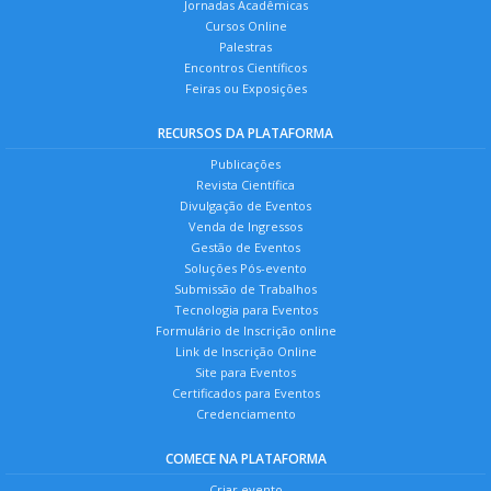
Jornadas Acadêmicas
Cursos Online
Palestras
Encontros Científicos
Feiras ou Exposições
RECURSOS DA PLATAFORMA
Publicações
Revista Científica
Divulgação de Eventos
Venda de Ingressos
Gestão de Eventos
Soluções Pós-evento
Submissão de Trabalhos
Tecnologia para Eventos
Formulário de Inscrição online
Link de Inscrição Online
Site para Eventos
Certificados para Eventos
Credenciamento
COMECE NA PLATAFORMA
Criar evento