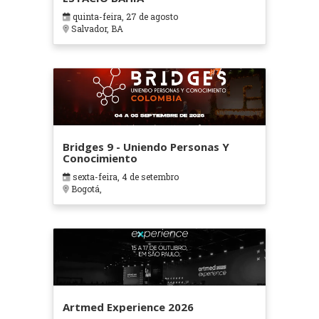
quinta-feira, 27 de agosto
Salvador, BA
Bridges 9 - Uniendo Personas Y
Conocimiento
sexta-feira, 4 de setembro
Bogotá,
Artmed Experience 2026