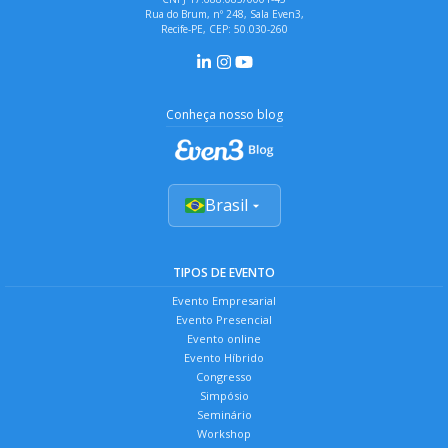
Rua do Brum, nº 248, Sala Even3,
Recife-PE, CEP: 50.030-260
Conheça nosso blog
Brasil
TIPOS DE EVENTO
Evento Empresarial
Evento Presencial
Evento online
Evento Híbrido
Congresso
Simpósio
Seminário
Workshop