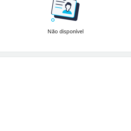
Não disponível