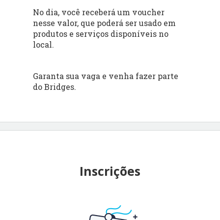
No dia, você receberá um voucher
nesse valor, que poderá ser usado em
produtos e serviços disponíveis no
local.
Garanta sua vaga e venha fazer parte
do Bridges.
Inscrições