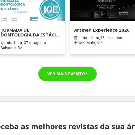
 JORNADA DE
Artmed Experience 2026
DONTOLOGIA DA ESTÁCIO
quinta-feira, 15 de outubro
AHIA
quinta-feira, 27 de agosto
Sao Paulo, SP
Salvador, BA
VER MAIS EVENTOS
ceba as melhores revistas da sua á