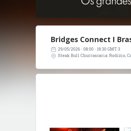
Bridges Connect I Bras
29/05/2026
- 08:00 - 18:30 GMT-3
Steak Bull Churrascaria: Rodízio, Car