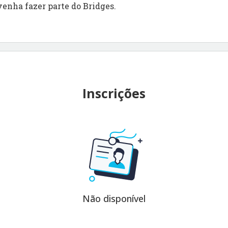
venha fazer parte do Bridges.
Inscrições
Não disponível