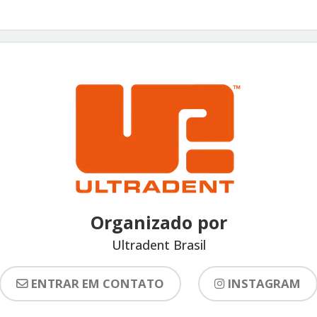
Organizado por
Ultradent Brasil
ENTRAR EM CONTATO
INSTAGRAM