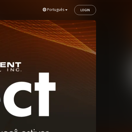
Português
LOGIN