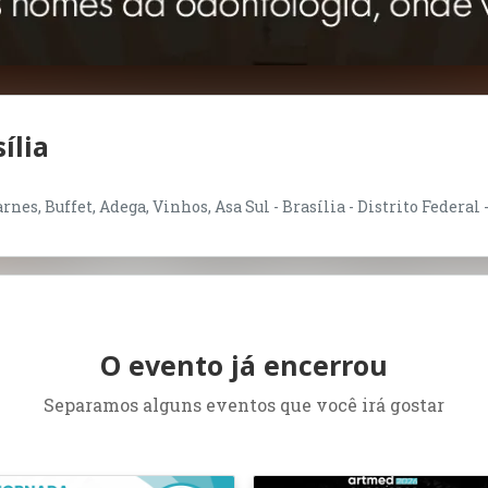
ília
nes, Buffet, Adega, Vinhos, Asa Sul - Brasília - Distrito Federal 
O evento já encerrou
Separamos alguns eventos que você irá gostar