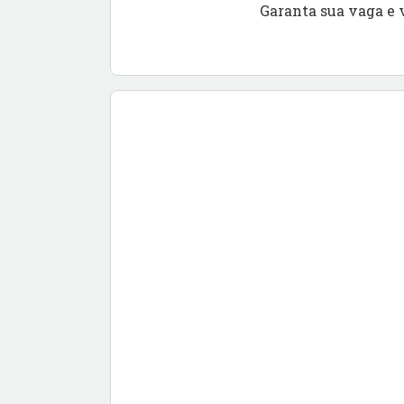
Garanta sua vaga e 