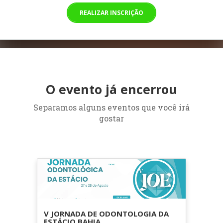
REALIZAR INSCRIÇÃO
O evento já encerrou
Separamos alguns eventos que você irá
gostar
V JORNADA DE ODONTOLOGIA DA
ESTÁCIO BAHIA