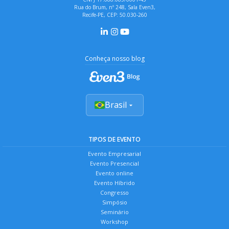
Rua do Brum, nº 248, Sala Even3,
Recife-PE, CEP: 50.030-260
Conheça nosso blog
Brasil
TIPOS DE EVENTO
Evento Empresarial
Evento Presencial
Evento online
Evento Híbrido
Congresso
Simpósio
Seminário
Workshop