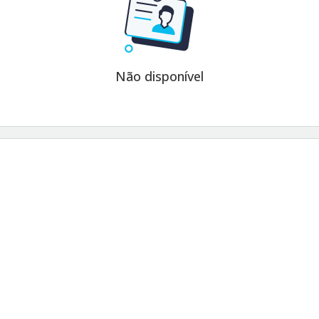
Não disponível