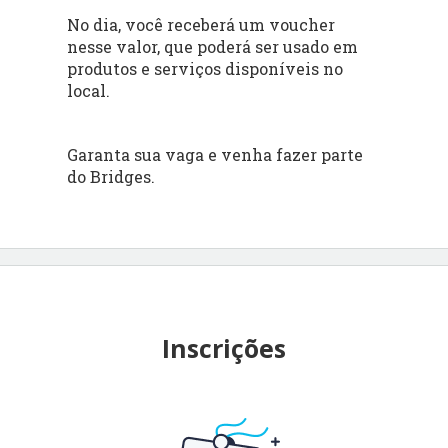
No dia, você receberá um voucher
nesse valor, que poderá ser usado em
produtos e serviços disponíveis no
local.
Garanta sua vaga e venha fazer parte
do Bridges.
Inscrições