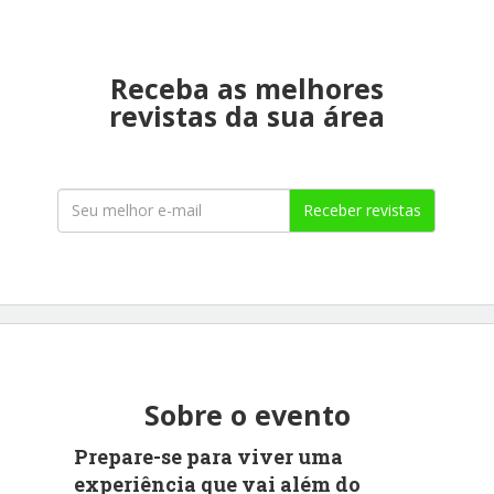
Receba as melhores
revistas da sua área
Receber revistas
Sobre o evento
Prepare-se para viver uma
experiência que vai além do