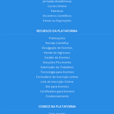
Jornadas Acadêmicas
Cursos Online
Palestras
Encontros Científicos
Feiras ou Exposições
RECURSOS DA PLATAFORMA
Publicações
Revista Científica
Divulgação de Eventos
Venda de Ingressos
Gestão de Eventos
Soluções Pós-evento
Submissão de Trabalhos
Tecnologia para Eventos
Formulário de Inscrição online
Link de Inscrição Online
Site para Eventos
Certificados para Eventos
Credenciamento
COMECE NA PLATAFORMA
Criar evento