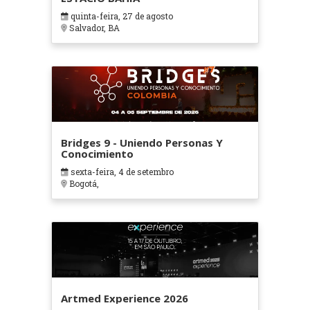
quinta-feira, 27 de agosto
Salvador, BA
Bridges 9 - Uniendo Personas Y
Conocimiento
sexta-feira, 4 de setembro
Bogotá,
Artmed Experience 2026