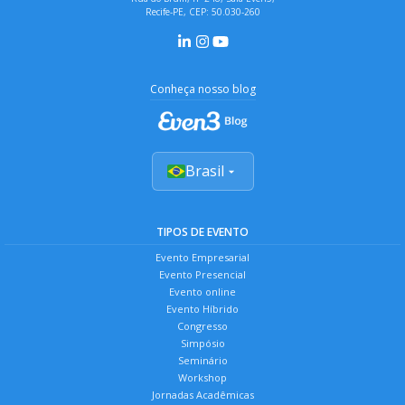
Recife-PE, CEP: 50.030-260
Conheça nosso blog
Brasil
TIPOS DE EVENTO
Evento Empresarial
Evento Presencial
Evento online
Evento Híbrido
Congresso
Simpósio
Seminário
Workshop
Jornadas Acadêmicas