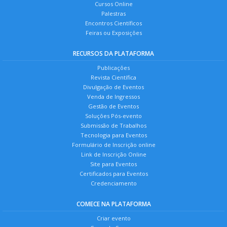
Cursos Online
Palestras
Encontros Científicos
Feiras ou Exposições
RECURSOS DA PLATAFORMA
Publicações
Revista Científica
Divulgação de Eventos
Venda de Ingressos
Gestão de Eventos
Soluções Pós-evento
Submissão de Trabalhos
Tecnologia para Eventos
Formulário de Inscrição online
Link de Inscrição Online
Site para Eventos
Certificados para Eventos
Credenciamento
COMECE NA PLATAFORMA
Criar evento