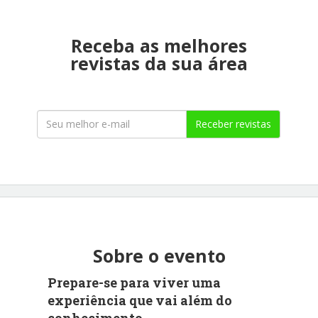
Receba as melhores
revistas da sua área
Receber revistas
Sobre o evento
Prepare-se para viver uma
experiência que vai além do
conhecimento.