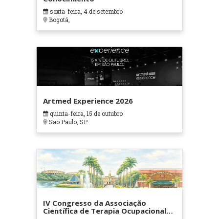
sexta-feira, 4 de setembro
Bogotá,
Artmed Experience 2026
quinta-feira, 15 de outubro
Sao Paulo, SP
IV Congresso da Associação
Científica de Terapia Ocupacional
em Contextos Hospitalares e