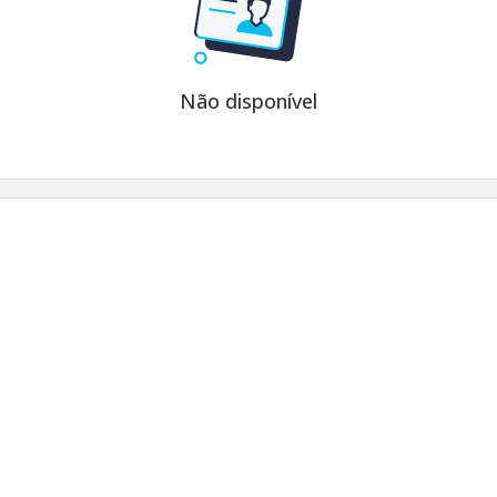
Não disponível