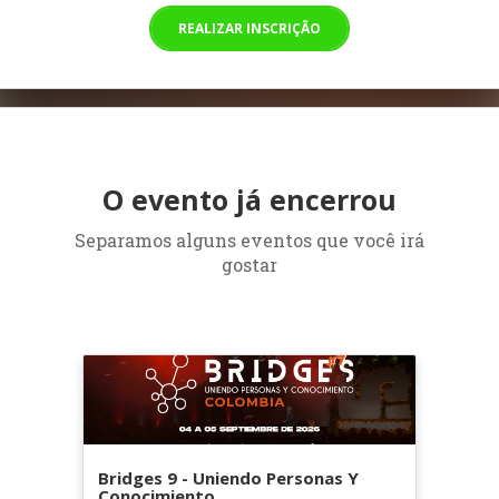
REALIZAR INSCRIÇÃO
O evento já encerrou
Separamos alguns eventos que você irá
gostar
Bridges 9 - Uniendo Personas Y
Conocimiento