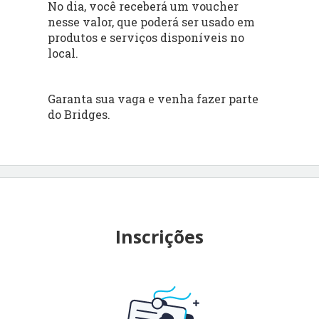
No dia, você receberá um voucher
nesse valor, que poderá ser usado em
produtos e serviços disponíveis no
local.
Garanta sua vaga e venha fazer parte
do Bridges.
Inscrições