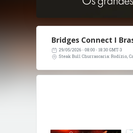
Bridges Connect I Bras
29/05/2026
- 08:00 - 18:30 GMT-3
Steak Bull Churrascaria: Rodízio, Car