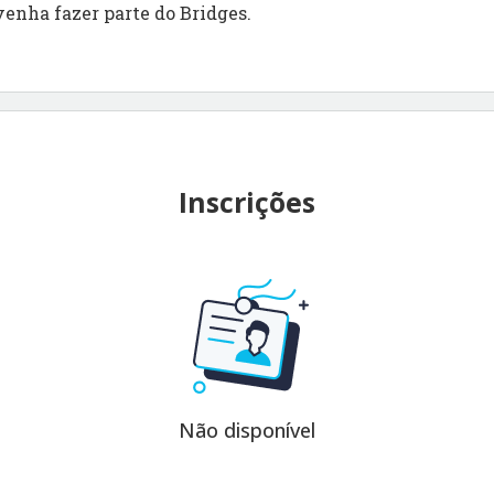
venha fazer parte do Bridges.
Inscrições
Não disponível