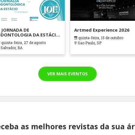
 JORNADA DE
Artmed Experience 2026
DONTOLOGIA DA ESTÁCIO
quinta-feira, 15 de outubro
AHIA
quinta-feira, 27 de agosto
Sao Paulo, SP
Salvador, BA
VER MAIS EVENTOS
ceba as melhores revistas da sua á