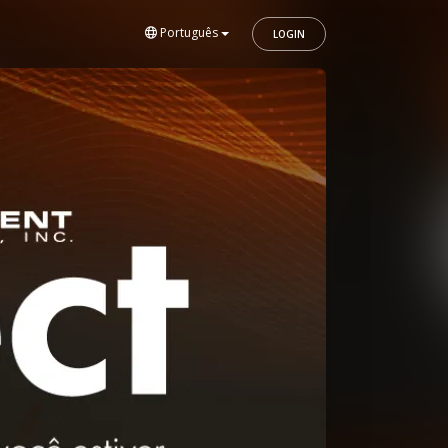
Português
LOGIN