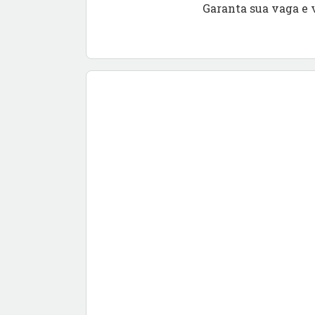
Garanta sua vaga e 