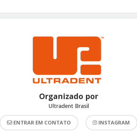
Organizado por
Ultradent Brasil
ENTRAR EM CONTATO
INSTAGRAM