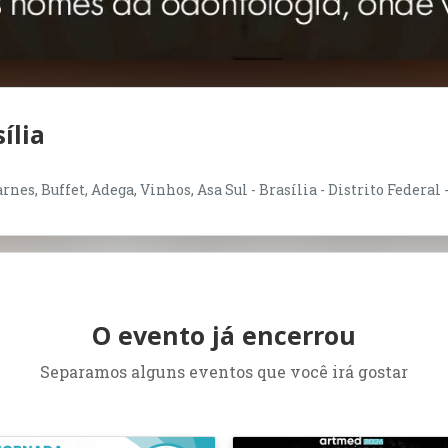
ília
nes, Buffet, Adega, Vinhos, Asa Sul - Brasília - Distrito Federal 
O evento já encerrou
Separamos alguns eventos que você irá gostar