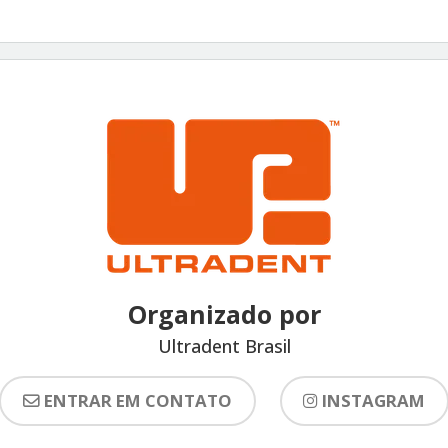
Organizado por
Ultradent Brasil
ENTRAR EM CONTATO
INSTAGRAM