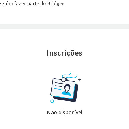
venha fazer parte do Bridges.
Inscrições
Não disponível