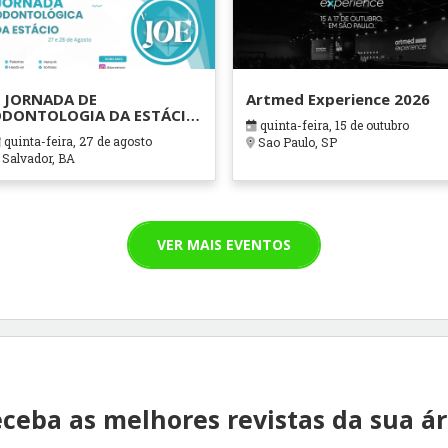
 JORNADA DE
Artmed Experience 2026
DONTOLOGIA DA ESTÁCIO
quinta-feira, 15 de outubro
AHIA
quinta-feira, 27 de agosto
Sao Paulo, SP
Salvador, BA
VER MAIS EVENTOS
ceba as melhores revistas da sua á