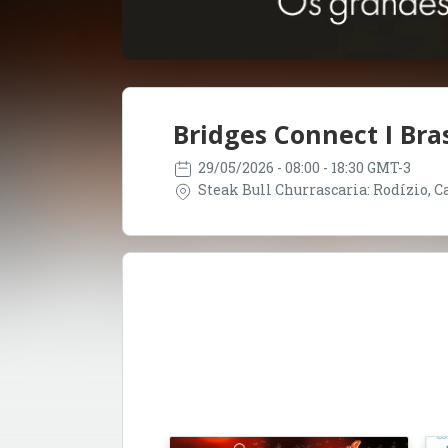
Bridges Connect I Bras
29/05/2026
- 08:00 - 18:30 GMT-3
Steak Bull Churrascaria: Rodízio, Car