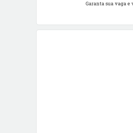
Garanta sua vaga e 