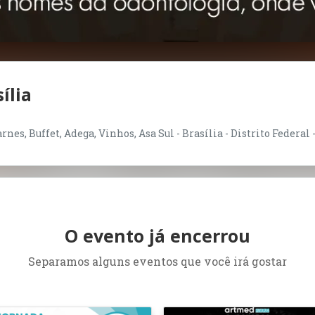
ília
nes, Buffet, Adega, Vinhos, Asa Sul - Brasília - Distrito Federal 
O evento já encerrou
Separamos alguns eventos que você irá gostar