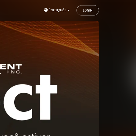
Português
LOGIN