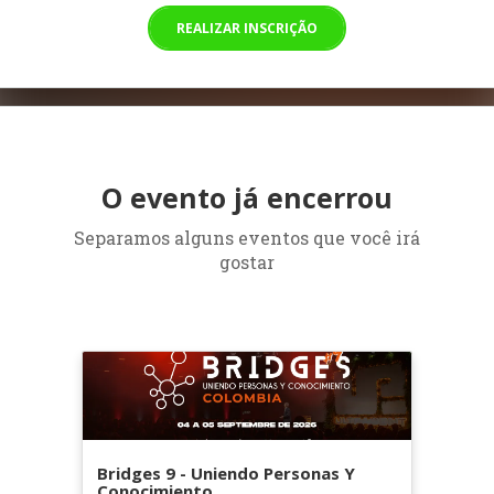
REALIZAR INSCRIÇÃO
O evento já encerrou
Separamos alguns eventos que você irá
gostar
Bridges 9 - Uniendo Personas Y
Conocimiento