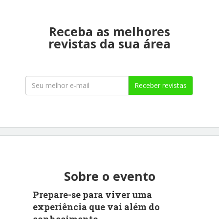
Receba as melhores
revistas da sua área
Receber revistas
Sobre o evento
Prepare-se para viver uma
experiência que vai além do
conhecimento.