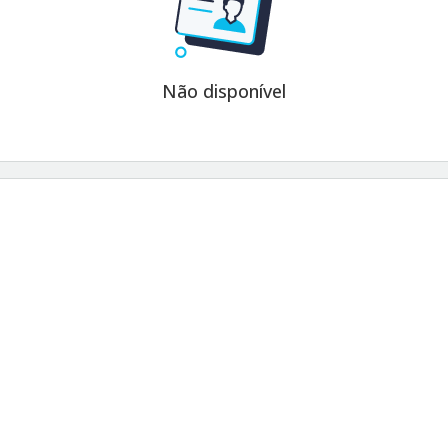
Não disponível