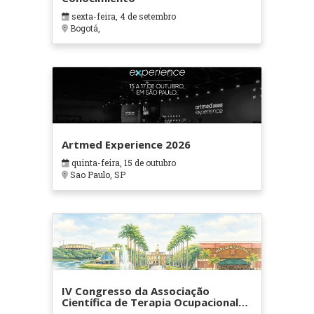
sexta-feira, 4 de setembro
Bogotá,
Artmed Experience 2026
quinta-feira, 15 de outubro
Sao Paulo, SP
IV Congresso da Associação
Científica de Terapia Ocupacional
em Contextos Hospitalares e