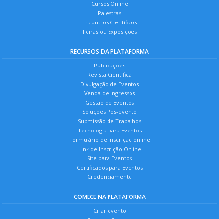
Cursos Online
Palestras
Encontros Científicos
Feiras ou Exposições
RECURSOS DA PLATAFORMA
Publicações
Revista Científica
Divulgação de Eventos
Venda de Ingressos
Gestão de Eventos
Soluções Pós-evento
Submissão de Trabalhos
Tecnologia para Eventos
Formulário de Inscrição online
Link de Inscrição Online
Site para Eventos
Certificados para Eventos
Credenciamento
COMECE NA PLATAFORMA
Criar evento