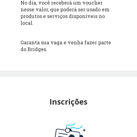
No dia, você receberá um voucher
nesse valor, que poderá ser usado em
produtos e serviços disponíveis no
local.
Garanta sua vaga e venha fazer parte
do Bridges.
Inscrições