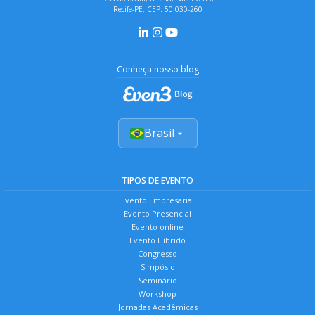
Recife-PE, CEP: 50.030-260
Conheça nosso blog
Brasil
TIPOS DE EVENTO
Evento Empresarial
Evento Presencial
Evento online
Evento Híbrido
Congresso
Simpósio
Seminário
Workshop
Jornadas Acadêmicas